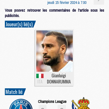
jeudi 15 février 2024 à 7:00
Vous pouvez retrouver les commentaires de l'article sous les
publicités.
Joueur(s) lié(s)
Gianluigi
ITA
DONNARUMMA
Match lié
Champions League