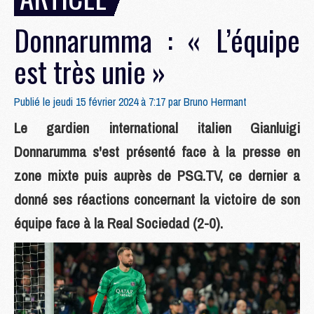
Donnarumma : « L’équipe
est très unie »
Publié le jeudi 15 février 2024 à 7:17 par
Bruno Hermant
Le gardien international italien Gianluigi
Donnarumma s'est présenté face à la presse en
zone mixte puis auprès de PSG.TV, ce dernier a
donné ses réactions concernant la victoire de son
équipe face à la Real Sociedad (2-0).