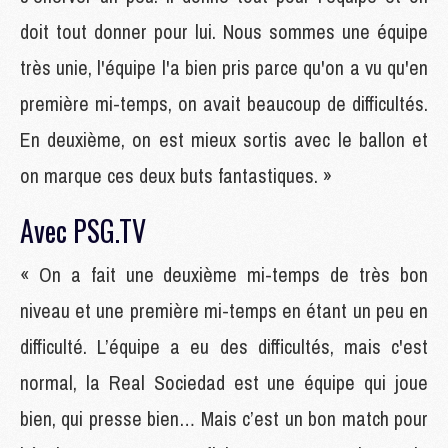
doit tout donner pour lui. Nous sommes une équipe
très unie, l'équipe l'a bien pris parce qu'on a vu qu'en
première mi-temps, on avait beaucoup de difficultés.
En deuxième, on est mieux sortis avec le ballon et
on marque ces deux buts fantastiques. »
Avec PSG.TV
« On a fait une deuxième mi-temps de très bon
niveau et une première mi-temps en étant un peu en
difficulté. L’équipe a eu des difficultés, mais c'est
normal, la Real Sociedad est une équipe qui joue
bien, qui presse bien… Mais c’est un bon match pour