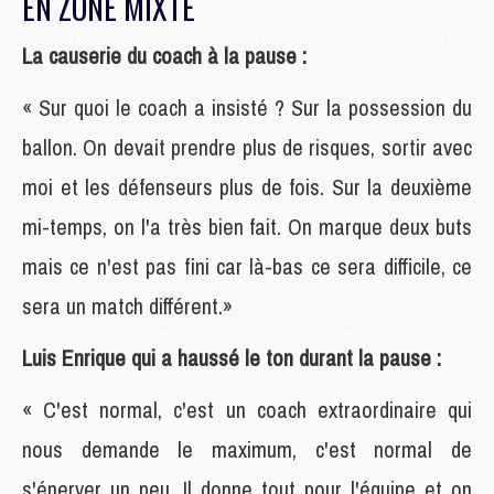
EN ZONE MIXTE
La causerie du coach à la pause :
« Sur quoi le coach a insisté ? Sur la possession du
ballon. On devait prendre plus de risques, sortir avec
moi et les défenseurs plus de fois. Sur la deuxième
mi-temps, on l'a très bien fait. On marque deux buts
mais ce n'est pas fini car là-bas ce sera difficile, ce
sera un match différent.»
Luis Enrique qui a haussé le ton durant la pause :
« C'est normal, c'est un coach extraordinaire qui
nous demande le maximum, c'est normal de
s'énerver un peu. Il donne tout pour l'équipe et on