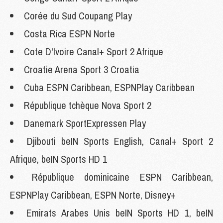
Corée du Sud Coupang Play
Costa Rica ESPN Norte
Cote D'Ivoire Canal+ Sport 2 Afrique
Croatie Arena Sport 3 Croatia
Cuba ESPN Caribbean, ESPNPlay Caribbean
République tchèque Nova Sport 2
Danemark SportExpressen Play
Djibouti beIN Sports English, Canal+ Sport 2
Afrique, beIN Sports HD 1
République dominicaine ESPN Caribbean,
ESPNPlay Caribbean, ESPN Norte, Disney+
Emirats Arabes Unis beIN Sports HD 1, beIN