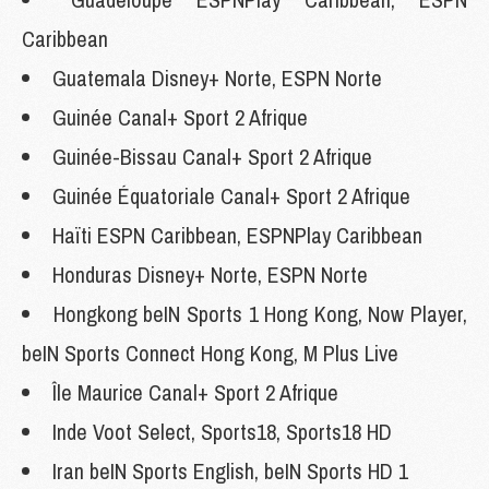
Caribbean
Guatemala Disney+ Norte, ESPN Norte
Guinée Canal+ Sport 2 Afrique
Guinée-Bissau Canal+ Sport 2 Afrique
Guinée Équatoriale Canal+ Sport 2 Afrique
Haïti ESPN Caribbean, ESPNPlay Caribbean
Honduras Disney+ Norte, ESPN Norte
Hongkong beIN Sports 1 Hong Kong, Now Player,
beIN Sports Connect Hong Kong, M Plus Live
Île Maurice Canal+ Sport 2 Afrique
Inde Voot Select, Sports18, Sports18 HD
Iran beIN Sports English, beIN Sports HD 1