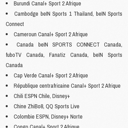
Burundi Canal+ Sport 2 Afrique
Cambodge beIN Sports 1 Thailand, beIN Sports
Connect
Cameroun Canal+ Sport 2 Afrique
Canada beIN SPORTS CONNECT Canada,
fuboTV Canada, Fanatiz Canada, beIN Sports
Canada
Cap Verde Canal+ Sport 2 Afrique
République centrafricaine Canal+ Sport 2 Afrique
Chili ESPN Chile, Disney+
Chine
ZhiBo8, QQ Sports Live
Colombie ESPN, Disney+ Norte
Congo Canal+ Sport 2 Afrique