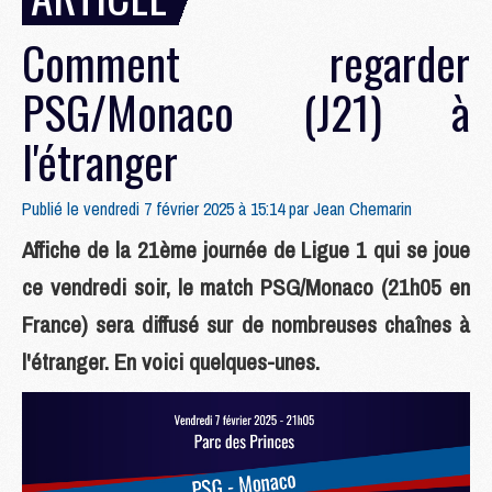
Comment regarder
PSG/Monaco (J21) à
l'étranger
Publié le vendredi 7 février 2025 à 15:14 par
Jean Chemarin
Affiche de la 21ème journée de Ligue 1 qui se joue
ce vendredi soir, le match PSG/Monaco (21h05 en
France) sera diffusé sur de nombreuses chaînes à
l'étranger. En voici quelques-unes.