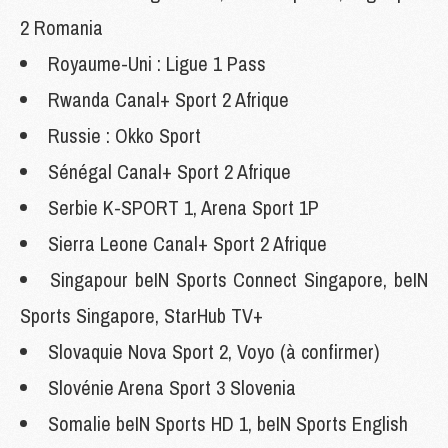
2 Romania
Royaume-Uni : Ligue 1 Pass
Rwanda Canal+ Sport 2 Afrique
Russie : Okko Sport
Sénégal Canal+ Sport 2 Afrique
Serbie K-SPORT 1, Arena Sport 1P
Sierra Leone Canal+ Sport 2 Afrique
Singapour beIN Sports Connect Singapore, beIN
Sports Singapore, StarHub TV+
Slovaquie Nova Sport 2, Voyo (à confirmer)
Slovénie Arena Sport 3 Slovenia
Somalie beIN Sports HD 1, beIN Sports English