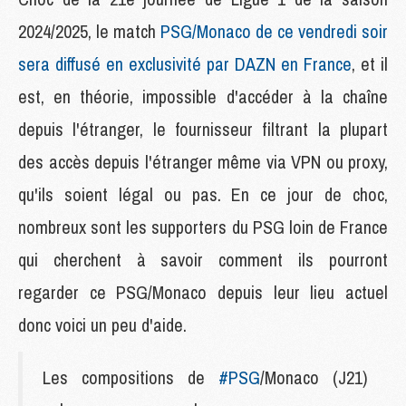
2024/2025, le match
PSG/Monaco de ce vendredi soir
sera diffusé en exclusivité par DAZN en France
, et il
est, en théorie, impossible d'accéder à la chaîne
depuis l'étranger, le fournisseur filtrant la plupart
des accès depuis l'étranger même via VPN ou proxy,
qu'ils soient légal ou pas. En ce jour de choc,
nombreux sont les supporters du PSG loin de France
qui cherchent à savoir comment ils pourront
regarder ce PSG/Monaco depuis leur lieu actuel
donc voici un peu d'aide.
Les compositions de
#PSG
/Monaco (J21)