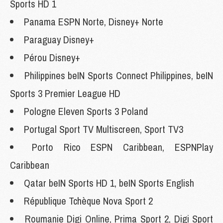
Sports HD 1
Panama ESPN Norte, Disney+ Norte
Paraguay Disney+
Pérou Disney+
Philippines beIN Sports Connect Philippines, beIN
Sports 3 Premier League HD
Pologne Eleven Sports 3 Poland
Portugal Sport TV Multiscreen, Sport TV3
Porto Rico ESPN Caribbean, ESPNPlay
Caribbean
Qatar beIN Sports HD 1, beIN Sports English
République Tchèque Nova Sport 2
Roumanie Digi Online, Prima Sport 2, Digi Sport