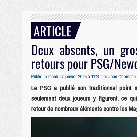
ARTICLE
Deux absents, un gros
retours pour PSG/Newc
Publié le mardi 27 janvier 2026 à 11:25 par
Jean Chemarin
Le PSG a publié son traditionnel point 
seulement deux joueurs y figurent, ce qui
retour de nombreux éléments contre les Mag