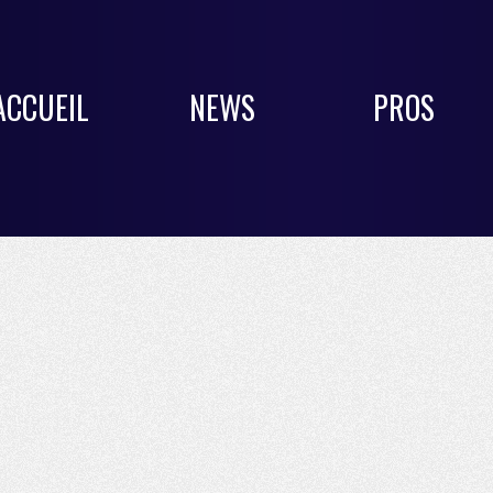
ACCUEIL
NEWS
PROS