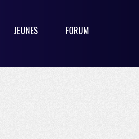
JEUNES
FORUM