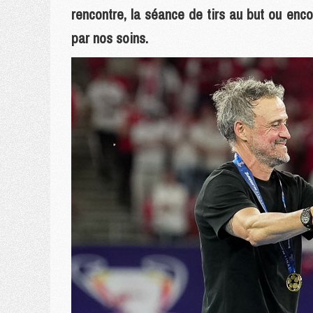
rencontre, la séance de tirs au but ou enco
par nos soins.