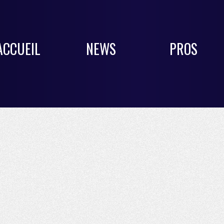
ACCUEIL
NEWS
PROS