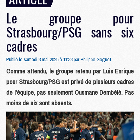
Le groupe pour
Strasbourg/PSG sans six
cadres
Publié le samedi 3 mai 2025 à 11:33 par
Philippe Goguet
Comme attendu, le groupe retenu par Luis Enrique
pour Strasbourg/PSG est privé de plusieurs cadres
de l'équipe, pas seulement Ousmane Dembélé. Pas
moins de six sont absents.