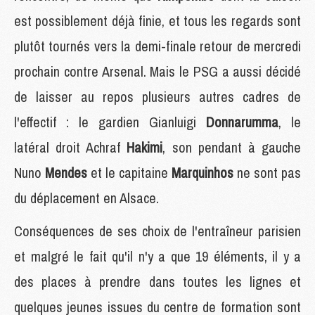
est possiblement déjà finie, et tous les regards sont
plutôt tournés vers la demi-finale retour de mercredi
prochain contre Arsenal. Mais le PSG a aussi décidé
de laisser au repos plusieurs autres cadres de
l'effectif : le gardien Gianluigi
Donnarumma
, le
latéral droit Achraf
Hakimi
, son pendant à gauche
Nuno
Mendes
et le capitaine
Marquinhos
ne sont pas
du déplacement en Alsace.
Conséquences de ses choix de l'entraîneur parisien
et malgré le fait qu'il n'y a que 19 éléments, il y a
des places à prendre dans toutes les lignes et
quelques jeunes issues du centre de formation sont