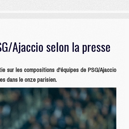
G/Ajaccio selon la presse
tie sur les compositions d'équipes de PSG/Ajaccio
tes dans le onze parisien.