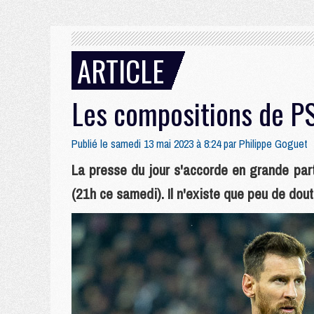
ARTICLE
Les compositions de PS
Publié le samedi 13 mai 2023 à 8:24 par
Philippe Goguet
La presse du jour s'accorde en grande par
(21h ce samedi). Il n'existe que peu de dou