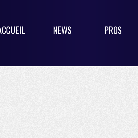
ACCUEIL
NEWS
PROS