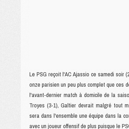
Le PSG reçoit l'AC Ajassio ce samedi soir (
onze parisien un peu plus complet que ces de
l'avant-dernier match à domicile de la sai
Troyes (3-1), Galtier devrait malgré tout 
sera dans l'ensemble une équipe dans la co
avec un joueur offensif de plus puisque le PS