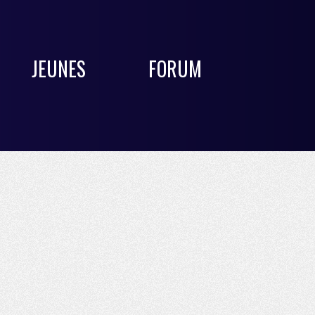
JEUNES
FORUM