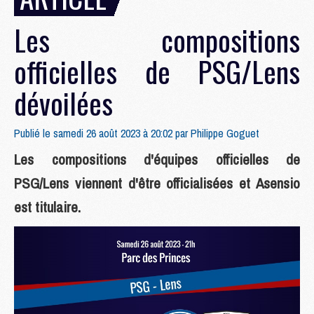
Les compositions
officielles de PSG/Lens
dévoilées
Publié le samedi 26 août 2023 à 20:02 par
Philippe Goguet
Les compositions d'équipes officielles de
PSG/Lens viennent d'être officialisées et Asensio
est titulaire.