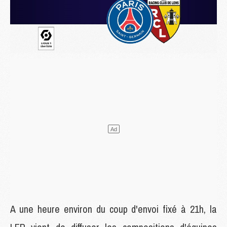
A une heure environ du coup d'envoi fixé à 21h, la