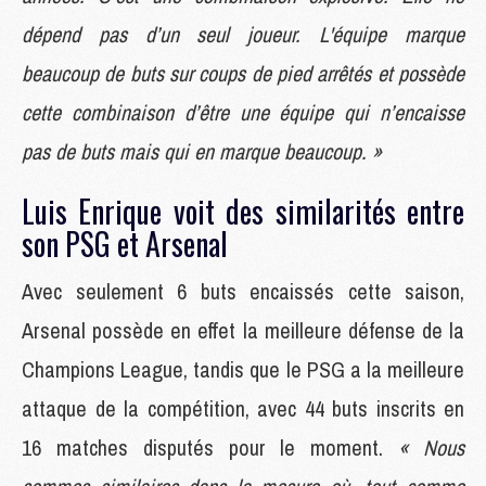
dépend pas d’un seul joueur. L'équipe marque
beaucoup de buts sur coups de pied arrêtés et possède
cette combinaison d’être une équipe qui n’encaisse
pas de buts mais qui en marque beaucoup. »
Luis Enrique voit des similarités entre
son PSG et Arsenal
Avec seulement 6 buts encaissés cette saison,
Arsenal possède en effet la meilleure défense de la
Champions League, tandis que le PSG a la meilleure
attaque de la compétition, avec 44 buts inscrits en
16 matches disputés pour le moment.
« Nous