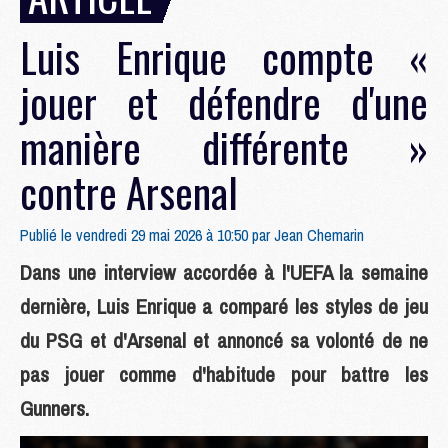
Luis Enrique compte «
jouer et défendre d'une
manière différente »
contre Arsenal
Publié le vendredi 29 mai 2026 à 10:50 par
Jean Chemarin
Dans une interview accordée à l'UEFA la semaine
dernière, Luis Enrique a comparé les styles de jeu
du PSG et d'Arsenal et annoncé sa volonté de ne
pas jouer comme d'habitude pour battre les
Gunners.