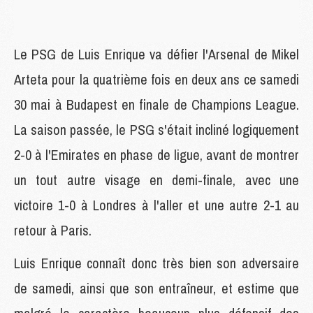
Le PSG de Luis Enrique va défier l'Arsenal de Mikel
Arteta pour la quatrième fois en deux ans ce samedi
30 mai à Budapest en finale de Champions League.
La saison passée, le PSG s'était incliné logiquement
2-0 à l'Emirates en phase de ligue, avant de montrer
un tout autre visage en demi-finale, avec une
victoire 1-0 à Londres à l'aller et une autre 2-1 au
retour à Paris.
Luis Enrique connaît donc très bien son adversaire
de samedi, ainsi que son entraîneur, et estime que