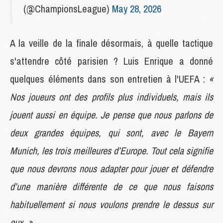
(@ChampionsLeague)
May 28, 2026
A la veille de la finale désormais, à quelle tactique
s'attendre côté parisien ? Luis Enrique a donné
quelques éléments dans son entretien à l'UEFA :
«
Nos joueurs ont des profils plus individuels, mais ils
jouent aussi en équipe. Je pense que nous parlons de
deux grandes équipes, qui sont, avec le Bayern
Munich, les trois meilleures d’Europe. Tout cela signifie
que nous devrons nous adapter pour jouer et défendre
d’une manière différente de ce que nous faisons
habituellement si nous voulons prendre le dessus sur
eux. »