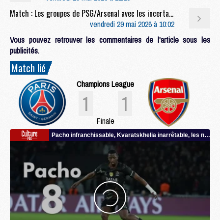
Match : Les groupes de PSG/Arsenal avec les incertains et même une surprise
vendredi 29 mai 2026 à 10:02
Vous pouvez retrouver les commentaires de l'article sous les
publicités.
Match lié
Champions League
1
1
Finale