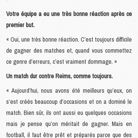
Votre équipe a eu une très bonne réaction après ce
premier but.
« Oui, une très bonne réaction. C’est toujours difficile
de gagner des matches et, quand vous commettez
ce genre d’erreurs, c’est vraiment dommage. »
Un match dur contre Reims, comme toujours.
« Aujourd’hui, nous avons été meilleurs qu’eux, on
s’est créés beaucoup d’occasions et on a dominé le
match. Bien sûr, ils ont aussi eu quelques occasions
mais je pense qu’on méritait de gagner. Mais en
football, il faut être prêt et préparés parce que des