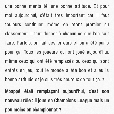
une bonne mentalité, une bonne attitude. Et pour
moi aujourd’hui, c’était très important car il faut
toujours continuer, même en étant premier du
classement. Il faut donner à chacun ce que l’on sait
faire. Parfois, on fait des erreurs et on a été punis
pour ça. Tous les joueurs qui ont joué aujourd’hui,
même ceux qui ont été remplacés ou ceux qui sont
entrés en jeu, tout le monde a été bon et a eu la
bonne attitude et je suis très heureux de tout ça. »
Mbappé était remplaçant aujourd’hui, c’est son
nouveau rôle : il joue en Champions League mais un
peu moins en championnat ?