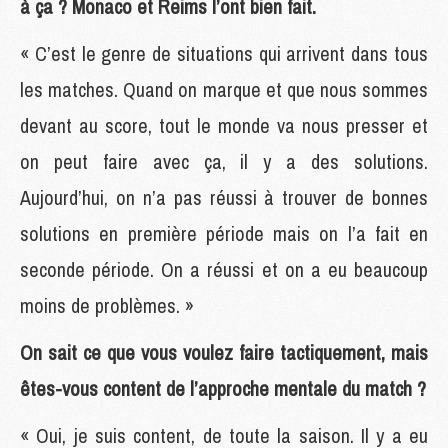
à ça ? Monaco et Reims l’ont bien fait.
« C’est le genre de situations qui arrivent dans tous
les matches. Quand on marque et que nous sommes
devant au score, tout le monde va nous presser et
on peut faire avec ça, il y a des solutions.
Aujourd’hui, on n’a pas réussi à trouver de bonnes
solutions en première période mais on l’a fait en
seconde période. On a réussi et on a eu beaucoup
moins de problèmes. »
On sait ce que vous voulez faire tactiquement, mais
êtes-vous content de l’approche mentale du match ?
« Oui, je suis content, de toute la saison. Il y a eu