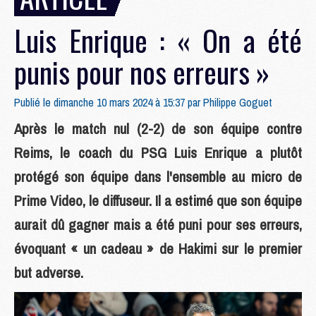
Luis Enrique : « On a été
punis pour nos erreurs »
Publié le dimanche 10 mars 2024 à 15:37 par
Philippe Goguet
Après le match nul (2-2) de son équipe contre
Reims, le coach du PSG Luis Enrique a plutôt
protégé son équipe dans l'ensemble au micro de
Prime Video, le diffuseur. Il a estimé que son équipe
aurait dû gagner mais a été puni pour ses erreurs,
évoquant « un cadeau » de Hakimi sur le premier
but adverse.