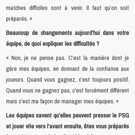
matches difficiles sont à venir. Il faut qu’on soit
préparés. »
Beaucoup de changements aujourd’hui dans votre
équipe, de quoi expliquer les difficultés ?
« Non, je ne pense pas. C’est la manière dont je
gère mes équipes, en donnant de la confiance aux
joueurs. Quand vous gagnez, c’est toujours positif.
Quand vous ne gagnez pas, c’est forcément différent
mais c’est ma façon de manager mes équipes. »
Les équipes savent qu’elles peuvent presser le PSG
et jouer vite vers l’avant ensuite, êtes vous préparés