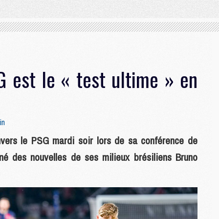
 est le « test ultime » en
in
vers le PSG mardi soir lors de sa conférence de
né des nouvelles de ses milieux brésiliens Bruno