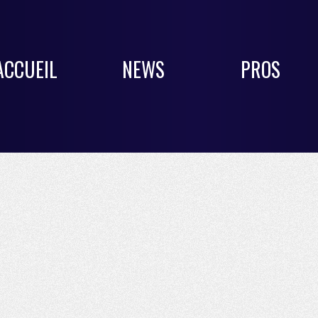
ACCUEIL
NEWS
PROS