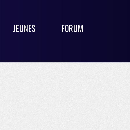
JEUNES
FORUM