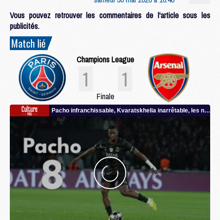
Vous pouvez retrouver les commentaires de l'article sous les
publicités.
Match lié
Champions League
1
1
Finale