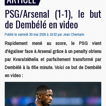
PSG/Arsenal (1-1), le but
de Dembélé en video
Publié le samedi 30 mai 2026 à 19:32 par
Jean Chemarin
Rapidement mené au score, le PSG vient
d'égaliser face à Arsenal grâce à un penalty obtenu
par Kvaratskhelia et parfaitement transformé par
Dembélé à la 65e minute. Voici ce but de Dembélé
en video :