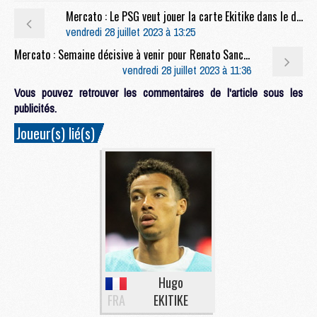
Mercato : Le PSG veut jouer la carte Ekitike dans le dossier Højlund
vendredi 28 juillet 2023 à 13:25
Mercato : Semaine décisive à venir pour Renato Sanches, valorisé à 20M€
vendredi 28 juillet 2023 à 11:36
Vous pouvez retrouver les commentaires de l'article sous les
publicités.
Joueur(s) lié(s)
Hugo
FRA
EKITIKE