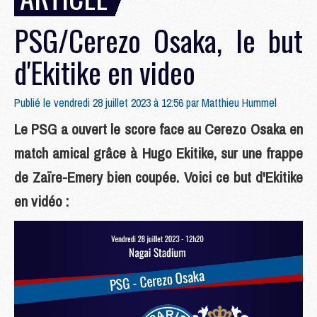
PSG/Cerezo Osaka, le but
d'Ekitike en video
Publié le vendredi 28 juillet 2023 à 12:56 par
Matthieu Hummel
Le PSG a ouvert le score face au Cerezo Osaka en
match amical grâce à Hugo Ekitike, sur une frappe
de Zaïre-Emery bien coupée. Voici ce but d'Ekitike
en vidéo :