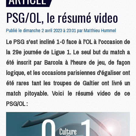
PSG/OL, le résumé video
Publié le dimanche 2 avril 2023 à 23:01 par
Matthieu Hummel
Le PSG s'est incliné 1-0 face à l'OL à l'occasion de
la 29e journée de Ligue 1. Le seul but du match a
été inscrit par Barcola à l'heure de jeu, de façon
logique, et les occasions parisiennes d'égaliser ont
été rares tant les troupes de Galtier ont livré un
match pitoyable. Voici le résumé video de ce
PSG/OL :