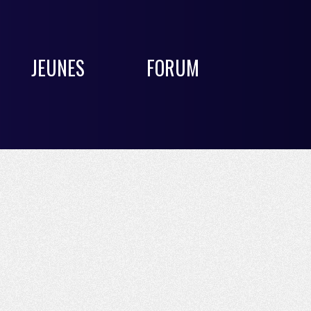
JEUNES
FORUM