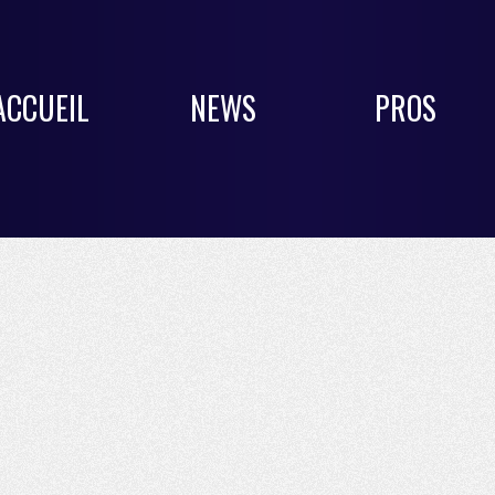
ACCUEIL
NEWS
PROS