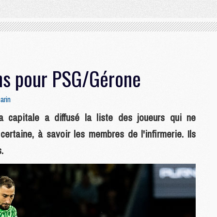
ns pour PSG/Gérone
arin
 capitale a diffusé la liste des joueurs qui ne
certaine, à savoir les membres de l'infirmerie. Ils
.