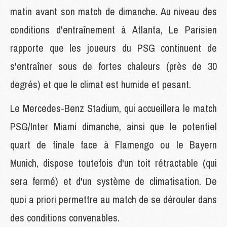
matin avant son match de dimanche. Au niveau des
conditions d'entraînement à Atlanta, Le Parisien
rapporte que les joueurs du PSG continuent de
s'entraîner sous de fortes chaleurs (près de 30
degrés) et que le climat est humide et pesant.
Le Mercedes-Benz Stadium, qui accueillera le match
PSG/Inter Miami dimanche, ainsi que le potentiel
quart de finale face à Flamengo ou le Bayern
Munich, dispose toutefois d'un toit rétractable (qui
sera fermé) et d'un système de climatisation. De
quoi a priori permettre au match de se dérouler dans
des conditions convenables.