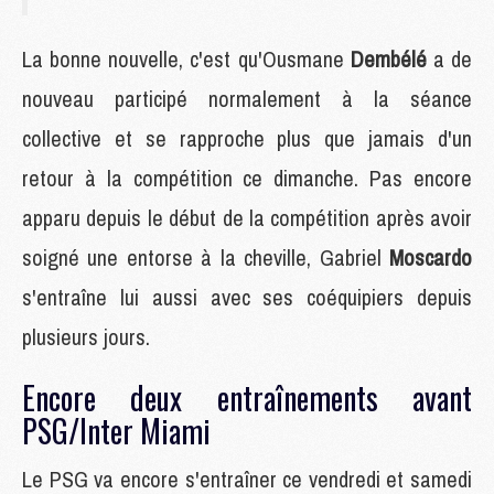
La bonne nouvelle, c'est qu'Ousmane
Dembélé
a de
nouveau participé normalement à la séance
collective et se rapproche plus que jamais d'un
retour à la compétition ce dimanche. Pas encore
apparu depuis le début de la compétition après avoir
soigné une entorse à la cheville, Gabriel
Moscardo
s'entraîne lui aussi avec ses coéquipiers depuis
plusieurs jours.
Encore deux entraînements avant
PSG/Inter Miami
Le PSG va encore s'entraîner ce vendredi et samedi