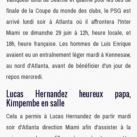
finale de la Coupe du monde des clubs, le PSG est
arrivé lundi soir à Atlanta où il affrontera l'Inter
Miami ce dimanche 29 juin à 12h, heure locale, et
18h, heure française. Les hommes de Luis Enrique
avaient eu un entraînement léger mardi à Kennesaw,
au nord d'Atlanta, avant de bénéficier d'un jour de
repos mercredi.
Lucas Hernandez heureux papa,
Kimpembe en salle
Cela a permis à Lucas Hernandez de partir mardi
soir d'Atlanta direction Miami afin d'assister à la