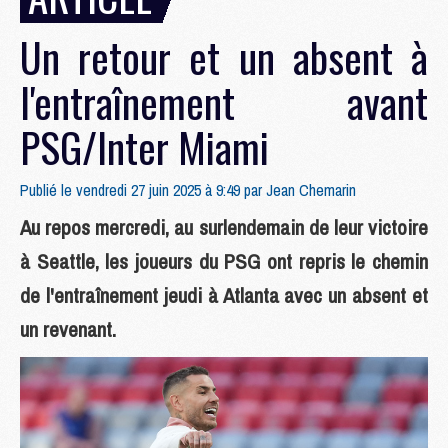
Un retour et un absent à
l'entraînement avant
PSG/Inter Miami
Publié le vendredi 27 juin 2025 à 9:49 par
Jean Chemarin
Au repos mercredi, au surlendemain de leur victoire
à Seattle, les joueurs du PSG ont repris le chemin
de l'entraînement jeudi à Atlanta avec un absent et
un revenant.