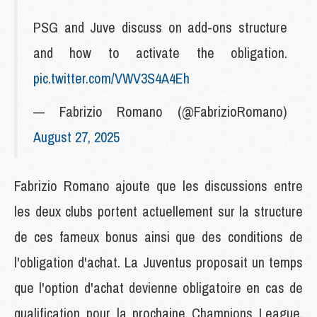
PSG and Juve discuss on add-ons structure
and how to activate the obligation.
pic.twitter.com/VWV3S4A4Eh
— Fabrizio Romano (@FabrizioRomano)
August 27, 2025
Fabrizio Romano ajoute que les discussions entre
les deux clubs portent actuellement sur la structure
de ces fameux bonus ainsi que des conditions de
l'obligation d'achat. La Juventus proposait un temps
que l'option d'achat devienne obligatoire en cas de
qualification pour la prochaine Champions League,