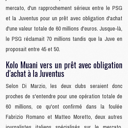
mercato, d'un rapprochement sérieux entre le PSG
et la Juventus pour un prêt avec obligation d'achat
d'une valeur totale de 60 millions d'euros. Jusque-là,
le PSG réclamait 70 millions tandis que la Juve en
proposait entre 45 et 50.
Kolo Muani vers un prêt avec obligation
d'achat à la Juventus
Selon Di Marzio, les deux clubs seraient donc
proches de s'entendre pour une opération totale de
60 millions, ce qu'ont confirmé dans la foulée
Fabrizio Romano et Matteo Moretto, deux autres
journalistes italiens spécialisés sur le mercato.