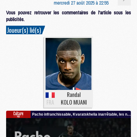
mercredi 27 août 2025 à 22:55
Vous pouvez retrouver les commentaires de l'article sous les
publicités.
Joueur(s) lié(s)
Randal
FRA
KOLO MUANI