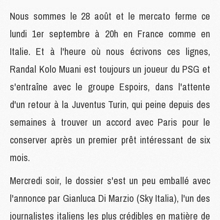
Nous sommes le 28 août et le mercato ferme ce
lundi 1er septembre à 20h en France comme en
Italie. Et à l'heure où nous écrivons ces lignes,
Randal Kolo Muani est toujours un joueur du PSG et
s'entraîne avec le groupe Espoirs, dans l'attente
d'un retour à la Juventus Turin, qui peine depuis des
semaines à trouver un accord avec Paris pour le
conserver après un premier prêt intéressant de six
mois.
Mercredi soir, le dossier s'est un peu emballé avec
l'annonce par Gianluca Di Marzio (Sky Italia), l'un des
journalistes italiens les plus crédibles en matière de