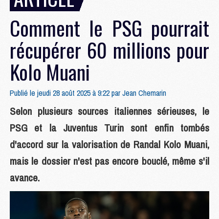
Comment le PSG pourrait
récupérer 60 millions pour
Kolo Muani
Publié le jeudi 28 août 2025 à 9:22 par
Jean Chemarin
Selon plusieurs sources italiennes sérieuses, le
PSG et la Juventus Turin sont enfin tombés
d'accord sur la valorisation de Randal Kolo Muani,
mais le dossier n'est pas encore bouclé, même s'il
avance.