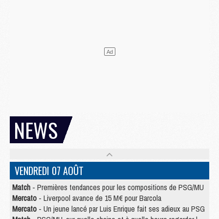
NEWS
VENDREDI 07 AOÛT
Match
- Premières tendances pour les compositions de PSG/MU
Mercato
- Liverpool avance de 15 M€ pour Barcola
Mercato
- Un jeune lancé par Luis Enrique fait ses adieux au PSG