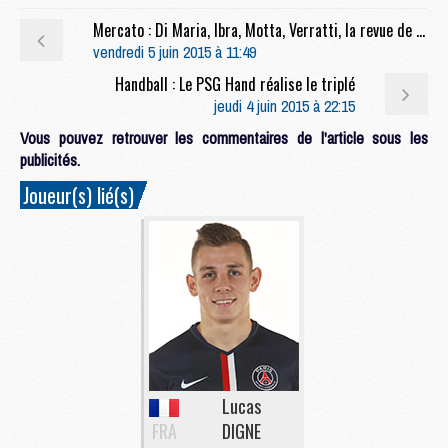
Mercato : Di Maria, Ibra, Motta, Verratti, la revue de presse étrangère du jour
vendredi 5 juin 2015 à 11:49
Handball : Le PSG Hand réalise le triplé
jeudi 4 juin 2015 à 22:15
Vous pouvez retrouver les commentaires de l'article sous les
publicités.
Joueur(s) lié(s)
Lucas
FRA
DIGNE