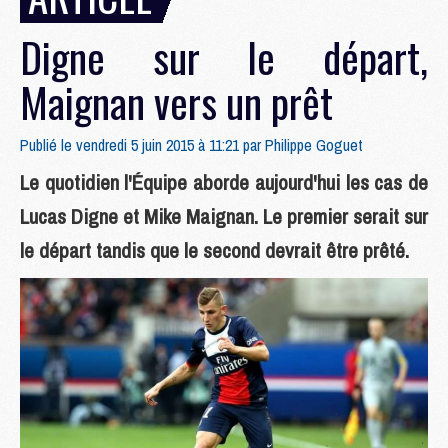
Digne sur le départ,
Maignan vers un prêt
Publié le vendredi 5 juin 2015 à 11:21 par
Philippe Goguet
Le quotidien l'Équipe aborde aujourd'hui les cas de
Lucas Digne et Mike Maignan. Le premier serait sur
le départ tandis que le second devrait être prêté.