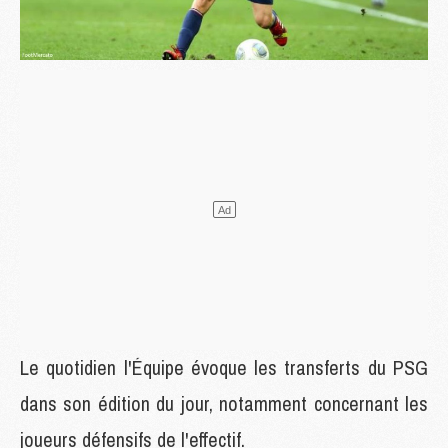
Le quotidien l'Équipe évoque les transferts du PSG
dans son édition du jour, notamment concernant les
joueurs défensifs de l'effectif.