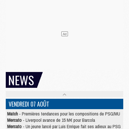
NEWS
VENDREDI 07 AOÛT
Match
- Premières tendances pour les compositions de PSG/MU
Mercato
- Liverpool avance de 15 M€ pour Barcola
Mercato
- Un jeune lancé par Luis Enrique fait ses adieux au PSG