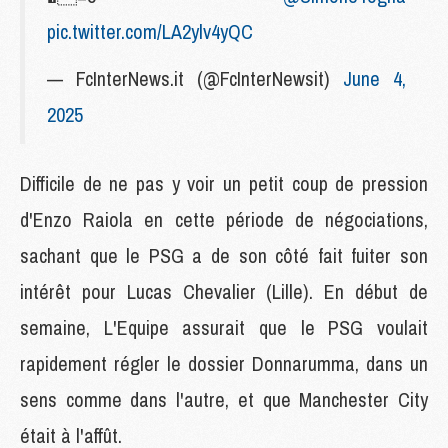
pic.twitter.com/LA2ylv4yQC
— FcInterNews.it (@FcInterNewsit)
June 4,
2025
Difficile de ne pas y voir un petit coup de pression
d'Enzo Raiola en cette période de négociations,
sachant que le PSG a de son côté fait fuiter son
intérêt pour Lucas Chevalier (Lille). En début de
semaine, L'Equipe assurait que le PSG voulait
rapidement régler le dossier Donnarumma, dans un
sens comme dans l'autre, et que Manchester City
était à l'affût.