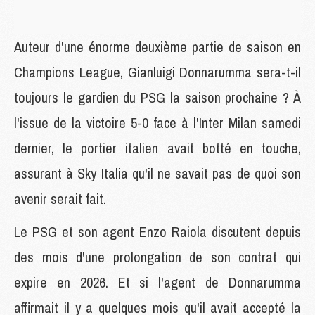
Auteur d'une énorme deuxième partie de saison en
Champions League, Gianluigi Donnarumma sera-t-il
toujours le gardien du PSG la saison prochaine ? À
l'issue de la victoire 5-0 face à l'Inter Milan samedi
dernier, le portier italien avait botté en touche,
assurant à Sky Italia qu'il ne savait pas de quoi son
avenir serait fait.
Le PSG et son agent Enzo Raiola discutent depuis
des mois d'une prolongation de son contrat qui
expire en 2026. Et si l'agent de Donnarumma
affirmait il y a quelques mois qu'il avait accepté la