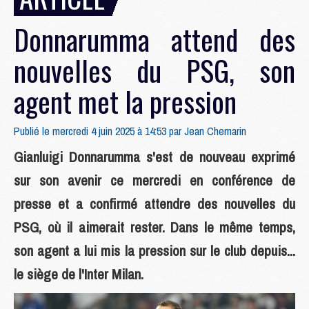
Donnarumma attend des
nouvelles du PSG, son
agent met la pression
Publié le mercredi 4 juin 2025 à 14:53 par
Jean Chemarin
Gianluigi Donnarumma s'est de nouveau exprimé
sur son avenir ce mercredi en conférence de
presse et a confirmé attendre des nouvelles du
PSG, où il aimerait rester. Dans le même temps,
son agent a lui mis la pression sur le club depuis...
le siège de l'Inter Milan.