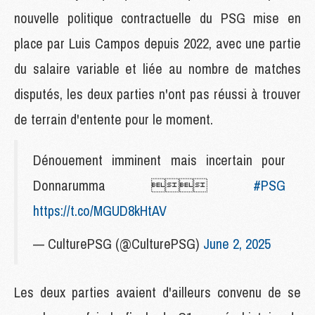
nouvelle politique contractuelle du PSG mise en
place par Luis Campos depuis 2022, avec une partie
du salaire variable et liée au nombre de matches
disputés, les deux parties n'ont pas réussi à trouver
de terrain d'entente pour le moment.
Dénouement imminent mais incertain pour
Donnarumma 
#PSG
https://t.co/MGUD8kHtAV
— CulturePSG (@CulturePSG)
June 2, 2025
Les deux parties avaient d'ailleurs convenu de se