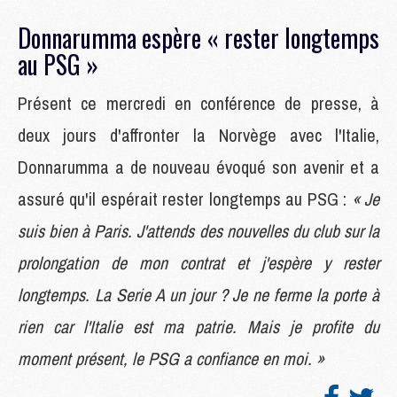
Donnarumma espère « rester longtemps
au PSG »
Présent ce mercredi en conférence de presse, à
deux jours d'affronter la Norvège avec l'Italie,
Donnarumma a de nouveau évoqué son avenir et a
assuré qu'il espérait rester longtemps au PSG :
« Je
suis bien à Paris. J'attends des nouvelles du club sur la
prolongation de mon contrat et j'espère y rester
longtemps. La Serie A un jour ? Je ne ferme la porte à
rien car l'Italie est ma patrie. Mais je profite du
moment présent, le PSG a confiance en moi. »