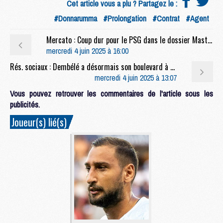
Cet article vous a plu ? Partagez le :
#Donnarumma
#Prolongation
#Contrat
#Agent
Mercato : Coup dur pour le PSG dans le dossier Mastantuono
mercredi 4 juin 2025 à 16:00
Rés. sociaux : Dembélé a désormais son boulevard à Paris
mercredi 4 juin 2025 à 13:07
Vous pouvez retrouver les commentaires de l'article sous les
publicités.
Joueur(s) lié(s)