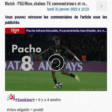
Match : PSG/Nice, chaînes TV, commentateurs et rediffusions
lundi 31 janvier 2022 à 12:23
Vous pouvez retrouver les commentaires de l'article sous les
publicités.