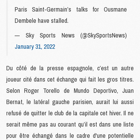
Paris Saint-Germain’s talks for Ousmane
Dembele have stalled.
— Sky Sports News (@SkySportsNews)
January 31, 2022
Du côté de la presse espagnole, c’est un autre
joueur cité dans cet échange qui fait les gros titres.
Selon Roger Torello de Mundo Deportivo, Juan
Bernat, le latéral gauche parisien, aurait lui aussi
refusé de quitter le club de la capitale cet hiver. Il ne
serait même pas au courant qu’il est dans une liste
pour être échangé dans le cadre d'une potentielle