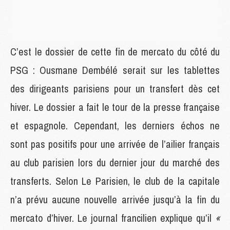
C’est le dossier de cette fin de mercato du côté du
PSG : Ousmane Dembélé serait sur les tablettes
des dirigeants parisiens pour un transfert dès cet
hiver. Le dossier a fait le tour de la presse française
et espagnole. Cependant, les derniers échos ne
sont pas positifs pour une arrivée de l’ailier français
au club parisien lors du dernier jour du marché des
transferts. Selon Le Parisien, le club de la capitale
n’a prévu aucune nouvelle arrivée jusqu’à la fin du
mercato d’hiver. Le journal francilien explique qu’il
«