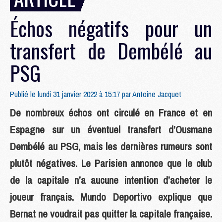
Échos négatifs pour un
transfert de Dembélé au
PSG
Publié le lundi 31 janvier 2022 à 15:17 par
Antoine Jacquet
De nombreux échos ont circulé en France et en
Espagne sur un éventuel transfert d’Ousmane
Dembélé au PSG, mais les dernières rumeurs sont
plutôt négatives. Le Parisien annonce que le club
de la capitale n’a aucune intention d’acheter le
joueur français. Mundo Deportivo explique que
Bernat ne voudrait pas quitter la capitale française.