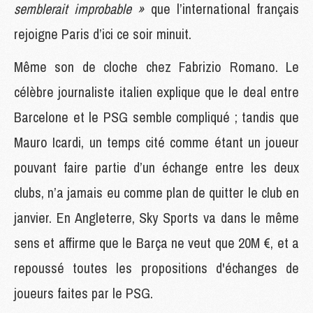
semblerait improbable »
que l’international français
rejoigne Paris d’ici ce soir minuit.
Même son de cloche chez Fabrizio Romano. Le
célèbre journaliste italien explique que le deal entre
Barcelone et le PSG semble compliqué ; tandis que
Mauro Icardi, un temps cité comme étant un joueur
pouvant faire partie d’un échange entre les deux
clubs, n’a jamais eu comme plan de quitter le club en
janvier. En Angleterre, Sky Sports va dans le même
sens et affirme que le Barça ne veut que 20M €, et a
repoussé toutes les propositions d'échanges de
joueurs faites par le PSG.