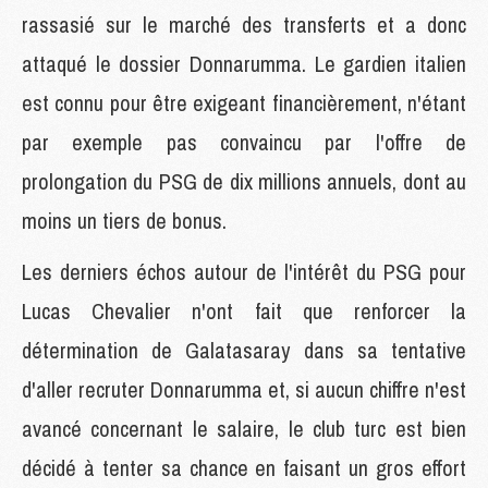
rassasié sur le marché des transferts et a donc
attaqué le dossier Donnarumma. Le gardien italien
est connu pour être exigeant financièrement, n'étant
par exemple pas convaincu par l'offre de
prolongation du PSG de dix millions annuels, dont au
moins un tiers de bonus.
Les derniers échos autour de l'intérêt du PSG pour
Lucas Chevalier n'ont fait que renforcer la
détermination de Galatasaray dans sa tentative
d'aller recruter Donnarumma et, si aucun chiffre n'est
avancé concernant le salaire, le club turc est bien
décidé à tenter sa chance en faisant un gros effort