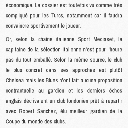
économique. Le dossier est toutefois vu comme très
compliqué pour les Turcs, notamment car il faudra
convaincre sportivement le joueur.
Or, selon la chaîne italienne Sport Mediaset, le
capitaine de la sélection italienne n'est pour l'heure
pas du tout emballé. Selon la même source, le club
le plus concret dans ses approches est plutôt
Chelsea mais les Blues n'ont fait aucune proposition
contractuelle au gardien et les derniers échos
anglais décrivaient un club londonien prêt à repartir
avec Robert Sanchez, élu meilleur gardien de la
Coupe du monde des clubs.