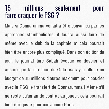
15 millions seulement pour
faire craquer le PSG ?
Mais si Donnarumma venait à être convaincu par les
approches stambouliotes, il faudra aussi faire de
même avec le club de la capitale et cela pourrait
bien être encore plus compliqué. Dans son édition du
jour, le journal turc Sabah évoque ce dossier et
assure que la direction du Galatasaray a alloué un
budget de 15 millions d'euros maximum pour boucler
avec le PSG le transfert de Donnarumma ! Même s'il
ne reste qu'un an de contrat au joueur, cela pourrait
bien être juste pour convaincre Paris.