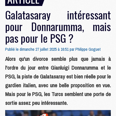
Galatasaray intéressant
pour Donnarumma, mais
pas pour le PSG ?
Publié le dimanche 27 juillet 2025 à 16:51 par
Philippe Goguet
Alors qu'un divorce semble plus que jamais à
l'ordre du jour entre Gianluigi Donnarumma et le
PSG, la piste de Galatasaray est bien réelle pour le
gardien italien, avec une belle proposition en vue.
Mais pour le PSG, les Turcs semblent une porte de
sortie assez peu intéressante.