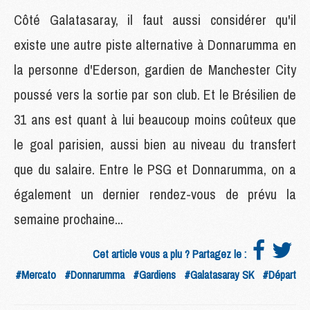
Côté Galatasaray, il faut aussi considérer qu'il
existe une autre piste alternative à Donnarumma en
la personne d'Ederson, gardien de Manchester City
poussé vers la sortie par son club. Et le Brésilien de
31 ans est quant à lui beaucoup moins coûteux que
le goal parisien, aussi bien au niveau du transfert
que du salaire. Entre le PSG et Donnarumma, on a
également un dernier rendez-vous de prévu la
semaine prochaine...
Cet article vous a plu ? Partagez le :
#Mercato
#Donnarumma
#Gardiens
#Galatasaray SK
#Départ