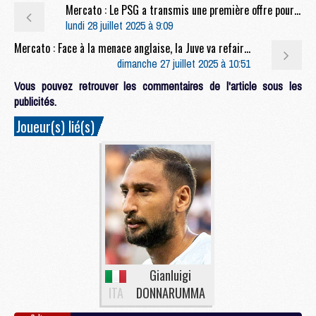
Mercato : Le PSG a transmis une première offre pour Chevalier
lundi 28 juillet 2025 à 9:09
Mercato : Face à la menace anglaise, la Juve va refaire une offre pour Kolo Muani
dimanche 27 juillet 2025 à 10:51
Vous pouvez retrouver les commentaires de l'article sous les
publicités.
Joueur(s) lié(s)
Gianluigi
ITA
DONNARUMMA