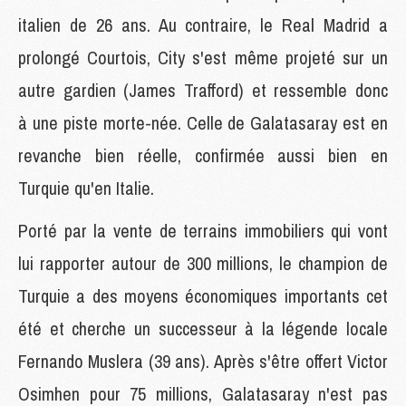
italien de 26 ans. Au contraire, le Real Madrid a
prolongé Courtois, City s'est même projeté sur un
autre gardien (James Trafford) et ressemble donc
à une piste morte-née. Celle de Galatasaray est en
revanche bien réelle, confirmée aussi bien en
Turquie qu'en Italie.
Porté par la vente de terrains immobiliers qui vont
lui rapporter autour de 300 millions, le champion de
Turquie a des moyens économiques importants cet
été et cherche un successeur à la légende locale
Fernando Muslera (39 ans). Après s'être offert Victor
Osimhen pour 75 millions, Galatasaray n'est pas