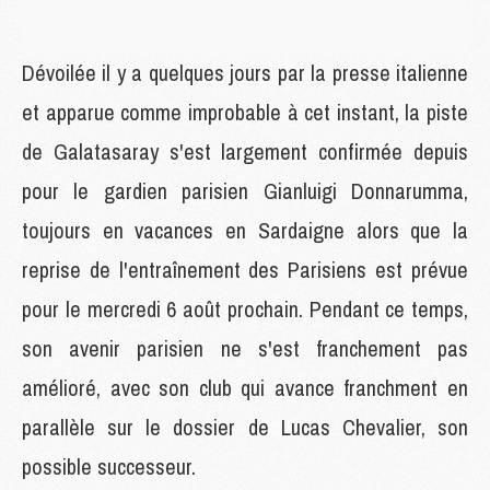
Dévoilée il y a quelques jours par la presse italienne
et apparue comme improbable à cet instant, la piste
de Galatasaray s'est largement confirmée depuis
pour le gardien parisien Gianluigi Donnarumma,
toujours en vacances en Sardaigne alors que la
reprise de l'entraînement des Parisiens est prévue
pour le mercredi 6 août prochain. Pendant ce temps,
son avenir parisien ne s'est franchement pas
amélioré, avec son club qui avance franchment en
parallèle sur le dossier de Lucas Chevalier, son
possible successeur.