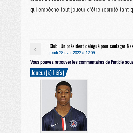
qui empêche tout joueur d'être recruté tant 
jeudi 28 avril 2022 à 12:09
Vous pouvez retrouver les commentaires de l'article sous 
Joueur(s) lié(s)