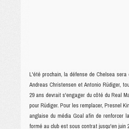
L'été prochain, la défense de Chelsea sera 
Andreas Christensen et Antonio Rüdiger, to
29 ans devrait s'engager du côté du Real Ma
pour Rüdiger. Pour les remplacer, Presnel Kim
anglaise du média Goal afin de renforcer 
formé au club est sous contrat jusqu'en juin 