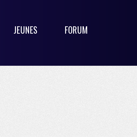
JEUNES
FORUM