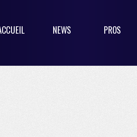
ACCUEIL
NEWS
PROS