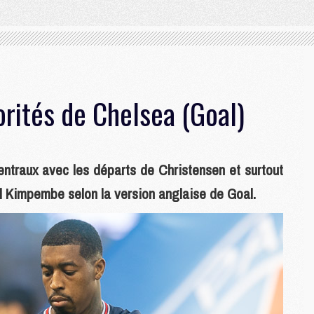
rités de Chelsea (Goal)
entraux avec les départs de Christensen et surtout
l Kimpembe selon la version anglaise de Goal.