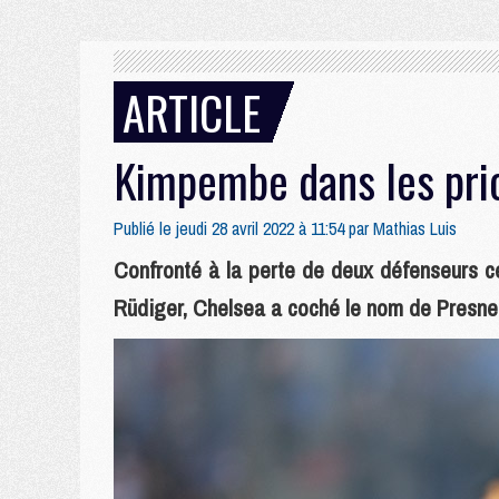
ARTICLE
Kimpembe dans les prio
Publié le jeudi 28 avril 2022 à 11:54 par
Mathias Luis
Confronté à la perte de deux défenseurs c
Rüdiger, Chelsea a coché le nom de Presne