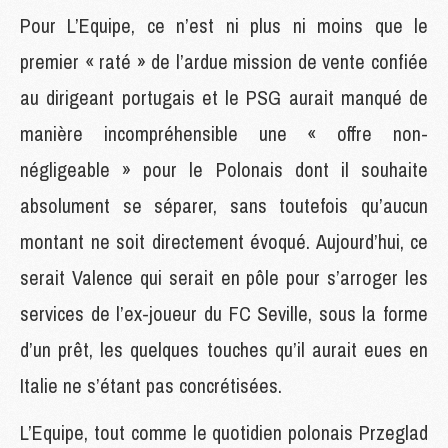
Pour L’Equipe, ce n’est ni plus ni moins que le
premier « raté » de l’ardue mission de vente confiée
au dirigeant portugais et le PSG aurait manqué de
manière incompréhensible une « offre non-
négligeable » pour le Polonais dont il souhaite
absolument se séparer, sans toutefois qu’aucun
montant ne soit directement évoqué. Aujourd’hui, ce
serait Valence qui serait en pôle pour s’arroger les
services de l’ex-joueur du FC Seville, sous la forme
d’un prêt, les quelques touches qu’il aurait eues en
Italie ne s’étant pas concrétisées.
L’Equipe, tout comme le quotidien polonais Przeglad