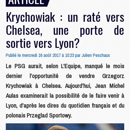
Krychowiak : un raté vers
Chelsea, une porte de
sortie vers Lyon?
Publié le mercredi 16 août 2017 à 10:23 par
Julien Peschaux
Le PSG aurait, selon L’Equipe, manqué le mois
dernier l’opportunité de vendre Grzegorz
Krychowiak à Chelsea. Aujourd’hui, Jean Michel
Aulas examinerait la possibilité de le faire venir à
Lyon, d’après les dires du quotidien français et du
polonais Przeglad Sportowy.