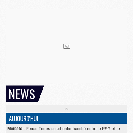
NEWS
AUJOURD'HUI
Mercato
- Ferran Torres aurait enfin tranché entre le PSG et le Barça