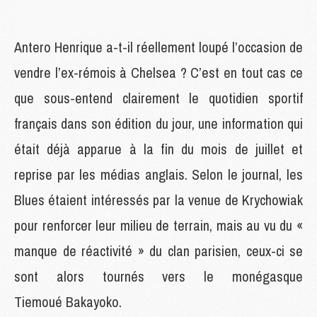
Antero Henrique a-t-il réellement loupé l’occasion de
vendre l’ex-rémois à Chelsea ? C’est en tout cas ce
que sous-entend clairement le quotidien sportif
français dans son édition du jour, une information qui
était déjà apparue à la fin du mois de juillet et
reprise par les médias anglais. Selon le journal, les
Blues étaient intéressés par la venue de Krychowiak
pour renforcer leur milieu de terrain, mais au vu du «
manque de réactivité » du clan parisien, ceux-ci se
sont alors tournés vers le monégasque
Tiemoué Bakayoko.