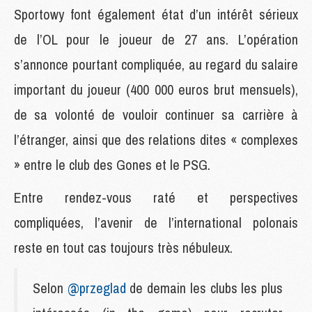
Sportowy font également état d’un intérêt sérieux
de l’OL pour le joueur de 27 ans. L’opération
s’annonce pourtant compliquée, au regard du salaire
important du joueur (400 000 euros brut mensuels),
de sa volonté de vouloir continuer sa carrière à
l’étranger, ainsi que des relations dites « complexes
» entre le club des Gones et le PSG.
Entre rendez-vous raté et perspectives
compliquées, l’avenir de l’international polonais
reste en tout cas toujours très nébuleux.
Selon
@przeglad
de demain les clubs les plus