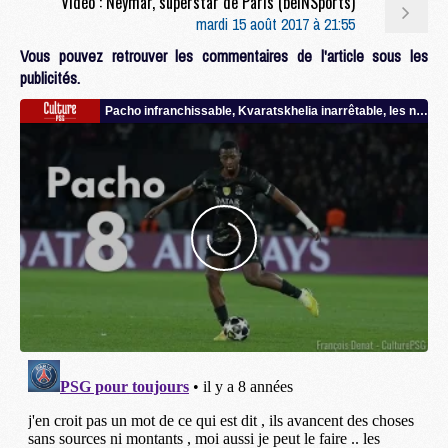
Vidéo : Neymar, superstar de Paris (beINSports)
mardi 15 août 2017 à 21:55
Vous pouvez retrouver les commentaires de l'article sous les
publicités.