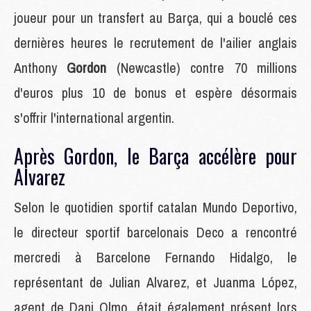
joueur pour un transfert au Barça, qui a bouclé ces
dernières heures le recrutement de l'ailier anglais
Anthony
Gordon
(Newcastle) contre 70 millions
d'euros plus 10 de bonus et espère désormais
s'offrir l'international argentin.
Après Gordon, le Barça accélère pour
Alvarez
Selon le quotidien sportif catalan Mundo Deportivo,
le directeur sportif barcelonais Deco a rencontré
mercredi à Barcelone Fernando Hidalgo, le
représentant de Julian Alvarez, et Juanma López,
agent de Dani Olmo, était également présent lors