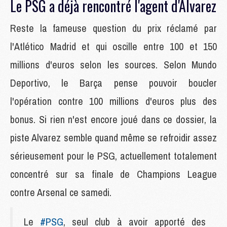
Le PSG a déjà rencontré l'agent d'Alvarez
Reste la fameuse question du prix réclamé par
l'Atlético Madrid et qui oscille entre 100 et 150
millions d'euros selon les sources. Selon Mundo
Deportivo, le Barça pense pouvoir boucler
l'opération contre 100 millions d'euros plus des
bonus. Si rien n'est encore joué dans ce dossier, la
piste Alvarez semble quand même se refroidir assez
sérieusement pour le PSG, actuellement totalement
concentré sur sa finale de Champions League
contre Arsenal ce samedi.
Le
#PSG
, seul club à avoir apporté des