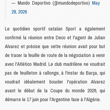
— Mundo Deportivo (@mundodeportivo)
May
28, 2026
Le quotidien sportif catalan Sport a également
confirmé la réunion entre Deco et l'agent de Julian
Alvarez et précise que cette réunion avait pour but
de tracer la feuille de route de la négociation à venir
avec l'Atlético Madrid. Le club madrilène ne voudrait
pas de feuilleton à rallonge, à l'instar du Barça, qui
voudrait idéalement boucler l'opération Alvarez
avant le début de la Coupe du monde 2026, qui
démarre le 17 juin pour l'Argentine face à l'Algérie.