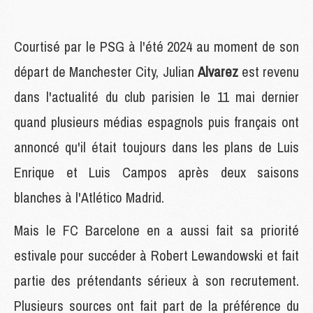
Courtisé par le PSG à l'été 2024 au moment de son
départ de Manchester City, Julian
Alvarez
est revenu
dans l'actualité du club parisien le 11 mai dernier
quand plusieurs médias espagnols puis français ont
annoncé qu'il était toujours dans les plans de Luis
Enrique et Luis Campos après deux saisons
blanches à l'Atlético Madrid.
Mais le FC Barcelone en a aussi fait sa priorité
estivale pour succéder à Robert Lewandowski et fait
partie des prétendants sérieux à son recrutement.
Plusieurs sources ont fait part de la préférence du