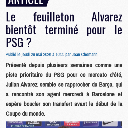
Le feuilleton Alvarez
bientôt terminé pour le
PSG ?
Publié le jeudi 28 mai 2026 à 10:55 par
Jean Chemarin
Présenté depuis plusieurs semaines comme une
piste prioritaire du PSG pour ce mercato d'été,
Julian Alvarez semble se rapprocher du Barça, qui
a rencontré son agent mercredi à Barcelone et
espère boucler son transfert avant le début de la
Coupe du monde.