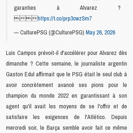
garanties à Alvarez ?

https://t.co/prp3cwzSm7
— CulturePSG (@CulturePSG)
May 26, 2026
Luis Campos prévoit-il d'accélérer pour Alvarez dès
dimanche ? Cette semaine, le journaliste argentin
Gaston Edul affirmait que le PSG était le seul club à
avoir concrètement avancé ses pions pour le
champion du monde 2022 en garantissant à son
agent qu'il avait les moyens de se l'offrir et de
satisfaire les exigences de l'Atlético. Depuis
mercredi soir, le Barça semble avoir fait ce même