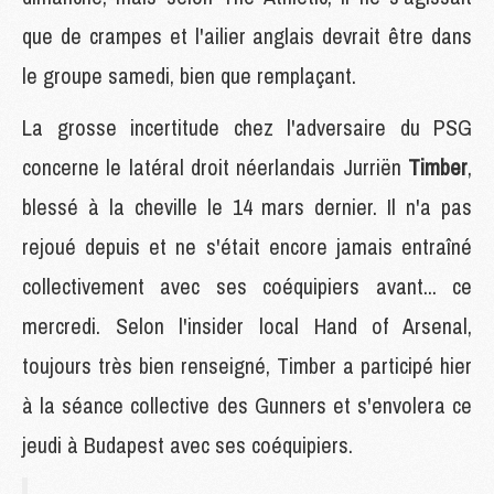
que de crampes et l'ailier anglais devrait être dans
le groupe samedi, bien que remplaçant.
La grosse incertitude chez l'adversaire du PSG
concerne le latéral droit néerlandais Jurriën
Timber
,
blessé à la cheville le 14 mars dernier. Il n'a pas
rejoué depuis et ne s'était encore jamais entraîné
collectivement avec ses coéquipiers avant... ce
mercredi. Selon l'insider local Hand of Arsenal,
toujours très bien renseigné, Timber a participé hier
à la séance collective des Gunners et s'envolera ce
jeudi à Budapest avec ses coéquipiers.