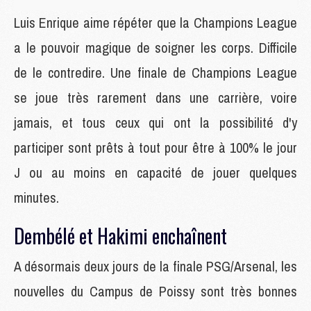
Luis Enrique aime répéter que la Champions League
a le pouvoir magique de soigner les corps. Difficile
de le contredire. Une finale de Champions League
se joue très rarement dans une carrière, voire
jamais, et tous ceux qui ont la possibilité d'y
participer sont prêts à tout pour être à 100% le jour
J ou au moins en capacité de jouer quelques
minutes.
Dembélé et Hakimi enchaînent
A désormais deux jours de la finale PSG/Arsenal, les
nouvelles du Campus de Poissy sont très bonnes