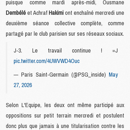
puisque comme mardi après-midi, Ousmane
Dembélé
et Achraf
Hakimi
ont enchaîné mercredi une
deuxième séance collective complète, comme
partagé par le club parisien sur ses réseaux sociaux.
J-3. Le travail continue ! =J
pic.twitter.com/4UWVWD4Ouc
— Paris Saint-Germain (@PSG_inside)
May
27, 2026
Selon L'Equipe, les deux ont même participé aux
oppositions sur petit terrain mercredi et postulent
donc plus que jamais à une titularisation contre les