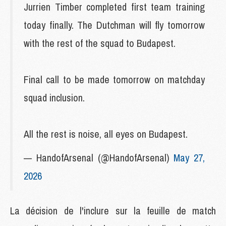
Jurrien Timber completed first team training
today finally. The Dutchman will fly tomorrow
with the rest of the squad to Budapest.
Final call to be made tomorrow on matchday
squad inclusion.
All the rest is noise, all eyes on Budapest.
— HandofArsenal (@HandofArsenal)
May 27,
2026
La décision de l'inclure sur la feuille de match