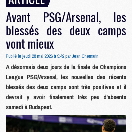
Avant PSG/Arsenal, les
blessés des deux camps
vont mieux
Publié le jeudi 28 mai 2026 à 9:42 par
Jean Chemarin
A désormais deux jours de la finale de Champions
League PSG/Arsenal, les nouvelles des récents
blessés des deux camps sont très positives et il
devrait y avoir finalement très peu d'absents
samedi à Budapest.