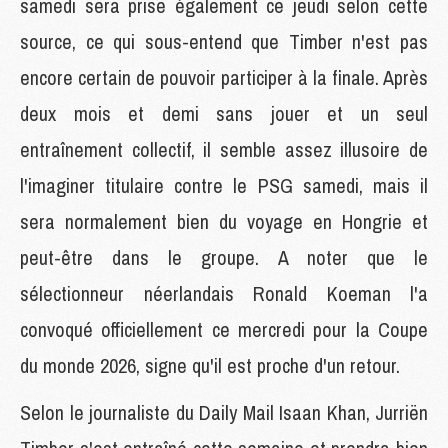
samedi sera prise également ce jeudi selon cette
source, ce qui sous-entend que Timber n'est pas
encore certain de pouvoir participer à la finale. Après
deux mois et demi sans jouer et un seul
entraînement collectif, il semble assez illusoire de
l'imaginer titulaire contre le PSG samedi, mais il
sera normalement bien du voyage en Hongrie et
peut-être dans le groupe. A noter que le
sélectionneur néerlandais Ronald Koeman l'a
convoqué officiellement ce mercredi pour la Coupe
du monde 2026, signe qu'il est proche d'un retour.
Selon le journaliste du Daily Mail Isaan Khan, Jurriën