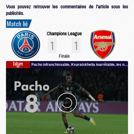
Vous pouvez retrouver les commentaires de l'article sous les
publicités.
Match lié
Champions League
1
1
Finale