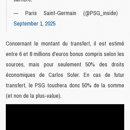
— Paris Saint-Germain (@PSG_inside)
September 1, 2025
Concernant le montant du transfert, il est estimé
entre 6 et 8 millions d'euros bonus compris selon les
sources, mais pour seulement 50% des droits
économiques de Carlos Soler. En cas de futur
transfert, le PSG touchera donc 50% de la somme
(et non de la plus-value).