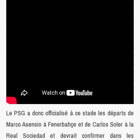
Le PSG a donc officialisé à ce stade les départs de
Marco Asensio à Fenerbahçe et de Carlos Soler à la
Real Sociedad et devrait confirmer dans les