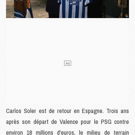
Carlos Soler est de retour en Espagne. Trois ans
après son départ de Valence pour le PSG contre
environ 18 millions d'euros, le milieu de terrain