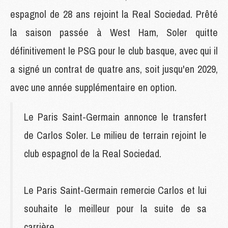
espagnol de 28 ans rejoint la Real Sociedad. Prêté
la saison passée à West Ham, Soler quitte
définitivement le PSG pour le club basque, avec qui il
a signé un contrat de quatre ans, soit jusqu'en 2029,
avec une année supplémentaire en option.
Le Paris Saint-Germain annonce le transfert
de Carlos Soler. Le milieu de terrain rejoint le
club espagnol de la Real Sociedad.
Le Paris Saint-Germain remercie Carlos et lui
souhaite le meilleur pour la suite de sa
carrière.