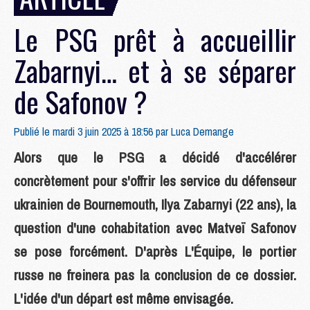
Le PSG prêt à accueillir
Zabarnyi… et à se séparer
de Safonov ?
Publié le mardi 3 juin 2025 à 18:56 par
Luca Demange
Alors que le PSG a décidé d'accélérer
concrètement pour s'offrir les service du défenseur
ukrainien de Bournemouth, Ilya Zabarnyi (22 ans), la
question d'une cohabitation avec Matveï Safonov
se pose forcément. D'après L'Équipe, le portier
russe ne freinera pas la conclusion de ce dossier.
L'idée d'un départ est même envisagée.