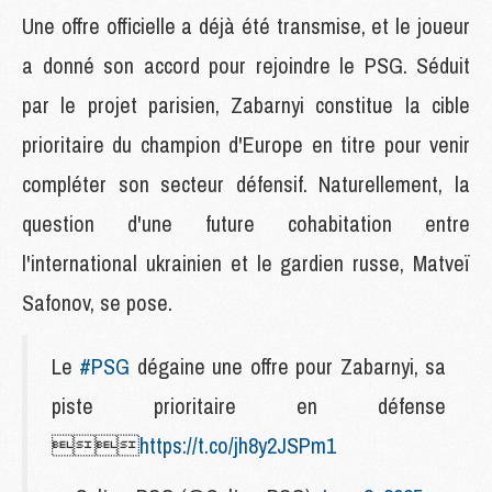
Une offre officielle a déjà été transmise, et le joueur
a donné son accord pour rejoindre le PSG. Séduit
par le projet parisien, Zabarnyi constitue la cible
prioritaire du champion d'Europe en titre pour venir
compléter son secteur défensif. Naturellement, la
question d'une future cohabitation entre
l'international ukrainien et le gardien russe, Matveï
Safonov, se pose.
Le
#PSG
dégaine une offre pour Zabarnyi, sa
piste prioritaire en défense

https://t.co/jh8y2JSPm1