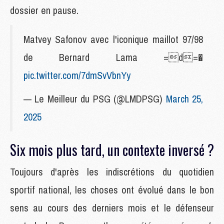
dossier en pause.
Matvey Safonov avec l'iconique maillot 97/98
de Bernard Lama =d=�
pic.twitter.com/7dmSvVbnYy
— Le Meilleur du PSG (@LMDPSG)
March 25,
2025
Six mois plus tard, un contexte inversé ?
Toujours d'après les indiscrétions du quotidien
sportif national, les choses ont évolué dans le bon
sens au cours des derniers mois et le défenseur