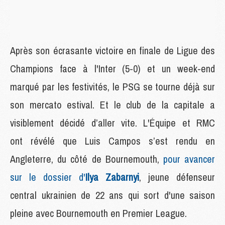
Après son écrasante victoire en finale de Ligue des
Champions face à l'Inter (5-0) et un week-end
marqué par les festivités, le PSG se tourne déjà sur
son mercato estival. Et le club de la capitale a
visiblement décidé d’aller vite. L'Équipe et RMC
ont révélé que Luis Campos s’est rendu en
Angleterre, du côté de Bournemouth,
pour avancer
sur le dossier d'
Ilya Zabarnyi
, jeune défenseur
central ukrainien de 22 ans qui sort d'une saison
pleine avec Bournemouth en Premier League.