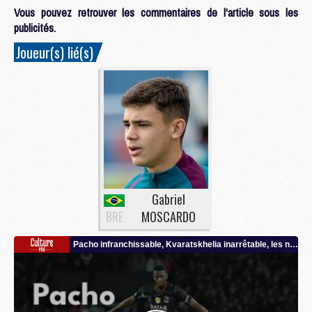
Vous pouvez retrouver les commentaires de l'article sous les
publicités.
Joueur(s) lié(s)
Gabriel
BRE
MOSCARDO