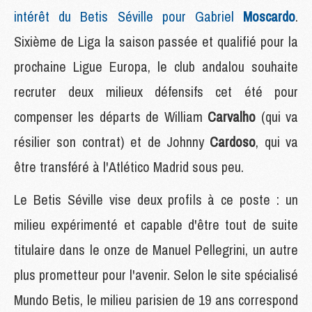
intérêt du Betis Séville pour Gabriel
Moscardo
.
Sixième de Liga la saison passée et qualifié pour la
prochaine Ligue Europa, le club andalou souhaite
recruter deux milieux défensifs cet été pour
compenser les départs de William
Carvalho
(qui va
résilier son contrat) et de Johnny
Cardoso
, qui va
être transféré à l'Atlético Madrid sous peu.
Le Betis Séville vise deux profils à ce poste : un
milieu expérimenté et capable d'être tout de suite
titulaire dans le onze de Manuel Pellegrini, un autre
plus prometteur pour l'avenir. Selon le site spécialisé
Mundo Betis, le milieu parisien de 19 ans correspond