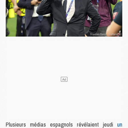
Plusieurs médias espagnols révélaient jeudi
un