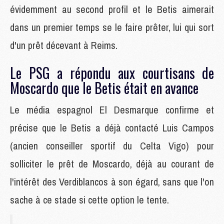
évidemment au second profil et le Betis aimerait
dans un premier temps se le faire prêter, lui qui sort
d'un prêt décevant à Reims.
Le PSG a répondu aux courtisans de
Moscardo que le Betis était en avance
Le média espagnol El Desmarque confirme et
précise que le Betis a déjà contacté Luis Campos
(ancien conseiller sportif du Celta Vigo) pour
solliciter le prêt de Moscardo, déjà au courant de
l'intérêt des Verdiblancos à son égard, sans que l'on
sache à ce stade si cette option le tente.