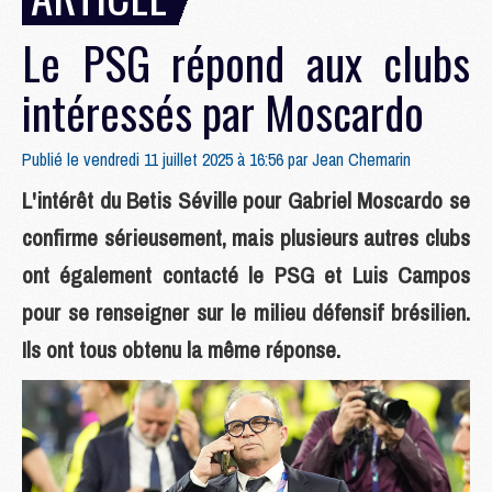
Le PSG répond aux clubs
intéressés par Moscardo
Publié le vendredi 11 juillet 2025 à 16:56 par
Jean Chemarin
L'intérêt du Betis Séville pour Gabriel Moscardo se
confirme sérieusement, mais plusieurs autres clubs
ont également contacté le PSG et Luis Campos
pour se renseigner sur le milieu défensif brésilien.
Ils ont tous obtenu la même réponse.