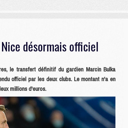
 Nice désormais officiel
s, le transfert définitif du gardien Marcin Bulka
ndu officiel par les deux clubs. Le montant n'a en
eux millions d'euros.