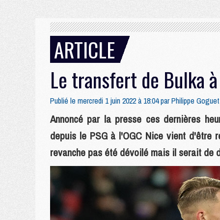
ARTICLE
Le transfert de Bulka à
Publié le mercredi 1 juin 2022 à 18:04 par
Philippe Goguet
Annoncé par la presse ces dernières heure
depuis le PSG à l'OGC Nice vient d'être re
revanche pas été dévoilé mais il serait de d