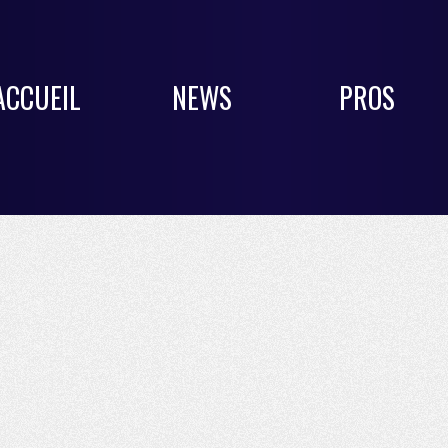
ACCUEIL
NEWS
PROS