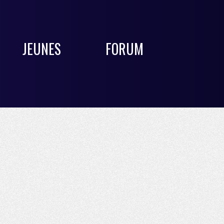
JEUNES
FORUM