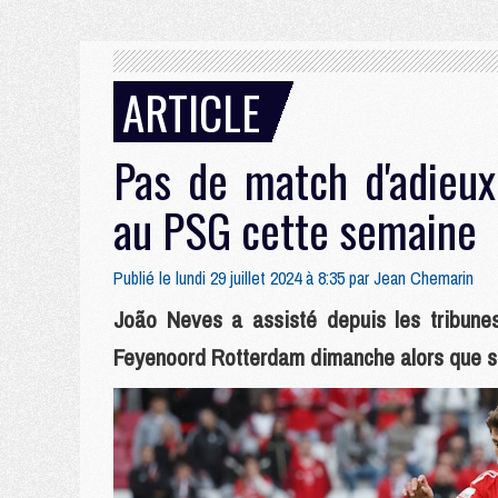
ARTICLE
Pas de match d'adieux
au PSG cette semaine
Publié le lundi 29 juillet 2024 à 8:35 par
Jean Chemarin
João Neves a assisté depuis les tribunes
Feyenoord Rotterdam dimanche alors que so