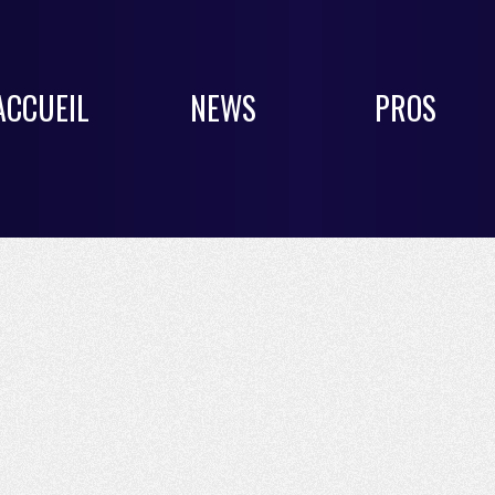
ACCUEIL
NEWS
PROS