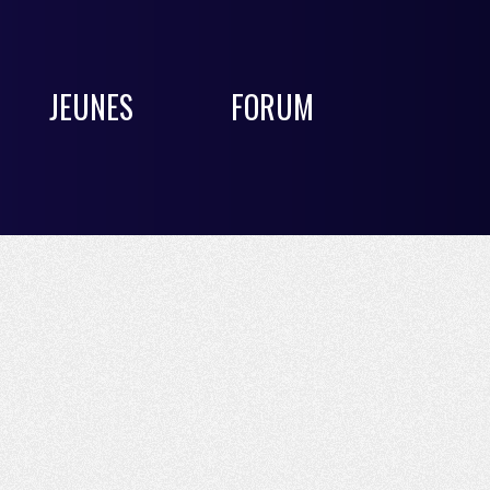
JEUNES
FORUM