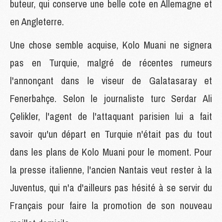
buteur, qui conserve une belle cote en Allemagne et
en Angleterre.
Une chose semble acquise, Kolo Muani ne signera
pas en Turquie, malgré de récentes rumeurs
l'annonçant dans le viseur de Galatasaray et
Fenerbahçe. Selon le journaliste turc Serdar Ali
Çelikler, l'agent de l'attaquant parisien lui a fait
savoir qu'un départ en Turquie n'était pas du tout
dans les plans de Kolo Muani pour le moment. Pour
la presse italienne, l'ancien Nantais veut rester à la
Juventus, qui n'a d'ailleurs pas hésité à se servir du
Français pour faire la promotion de son nouveau