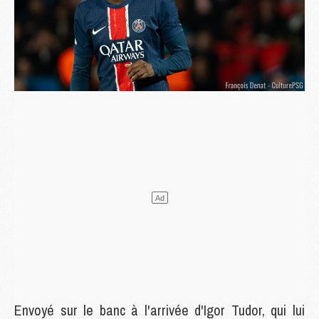
Envoyé sur le banc à l'arrivée d'Igor Tudor, qui lui