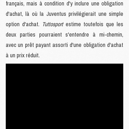
français, mais à condition d'y inclure une obligation
d'achat, là où la Juventus privilégierait une simple
option d'achat.
Tuttosport
estime toutefois que les
deux parties pourraient s'entendre à mi-chemin,
avec un prêt payant assorti d'une obligation d'achat
à un prix réduit.