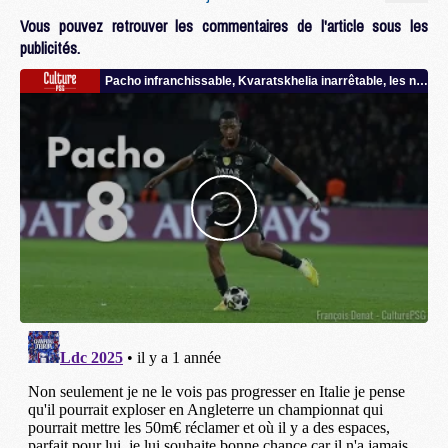
Vous pouvez retrouver les commentaires de l'article sous les
publicités.