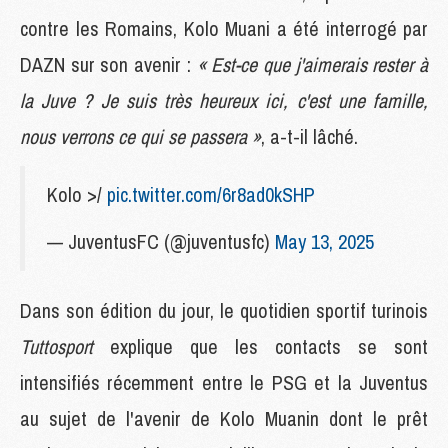
contre les Romains, Kolo Muani a été interrogé par
DAZN sur son avenir :
« Est-ce que j'aimerais rester à
la Juve ? Je suis très heureux ici, c'est une famille,
nous verrons ce qui se passera »
, a-t-il lâché.
Kolo >/
pic.twitter.com/6r8ad0kSHP
— JuventusFC (@juventusfc)
May 13, 2025
Dans son édition du jour, le quotidien sportif turinois
Tuttosport
explique que les contacts se sont
intensifiés récemment entre le PSG et la Juventus
au sujet de l'avenir de Kolo Muanin dont le prêt