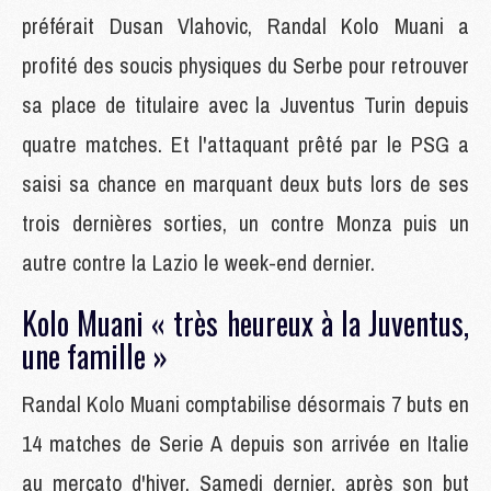
préférait Dusan Vlahovic, Randal Kolo Muani a
profité des soucis physiques du Serbe pour retrouver
sa place de titulaire avec la Juventus Turin depuis
quatre matches. Et l'attaquant prêté par le PSG a
saisi sa chance en marquant deux buts lors de ses
trois dernières sorties, un contre Monza puis un
autre contre la Lazio le week-end dernier.
Kolo Muani « très heureux à la Juventus,
une famille »
Randal Kolo Muani comptabilise désormais 7 buts en
14 matches de Serie A depuis son arrivée en Italie
au mercato d'hiver. Samedi dernier, après son but