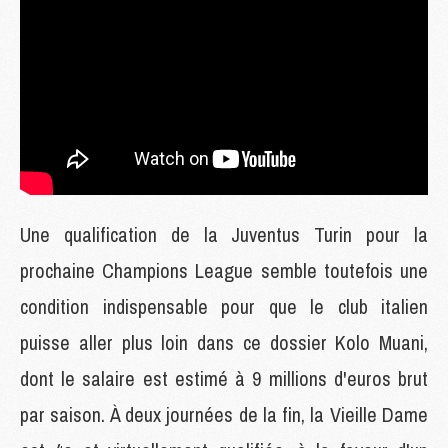
Une qualification de la Juventus Turin pour la
prochaine Champions League semble toutefois une
condition indispensable pour que le club italien
puisse aller plus loin dans ce dossier Kolo Muani,
dont le salaire est estimé à 9 millions d'euros brut
par saison. À deux journées de la fin, la Vieille Dame