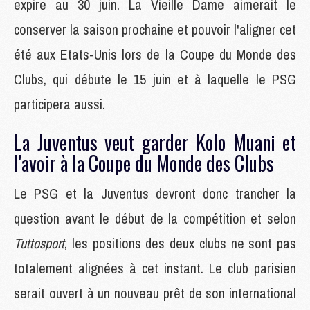
expire au 30 juin. La Vieille Dame aimerait le
conserver la saison prochaine et pouvoir l'aligner cet
été aux Etats-Unis lors de la Coupe du Monde des
Clubs, qui débute le 15 juin et à laquelle le PSG
participera aussi.
La Juventus veut garder Kolo Muani et
l'avoir à la Coupe du Monde des Clubs
Le PSG et la Juventus devront donc trancher la
question avant le début de la compétition et selon
Tuttosport
, les positions des deux clubs ne sont pas
totalement alignées à cet instant. Le club parisien
serait ouvert à un nouveau prêt de son international