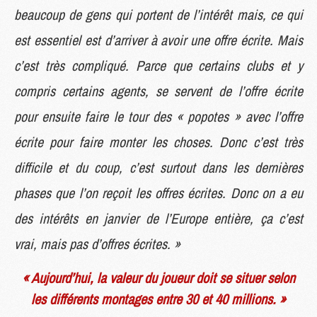
beaucoup de gens qui portent de l’intérêt mais, ce qui
est essentiel est d’arriver à avoir une offre écrite. Mais
c’est très compliqué. Parce que certains clubs et y
compris certains agents, se servent de l’offre écrite
pour ensuite faire le tour des « popotes » avec l’offre
écrite pour faire monter les choses. Donc c’est très
difficile et du coup, c’est surtout dans les dernières
phases que l’on reçoit les offres écrites. Donc on a eu
des intérêts en janvier de l’Europe entière, ça c’est
vrai, mais pas d’offres écrites. »
« Aujourd’hui, la valeur du joueur doit se situer selon
les différents montages entre 30 et 40 millions. »