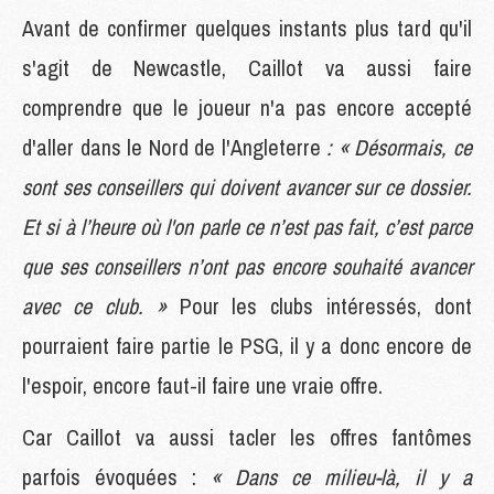
Avant de confirmer quelques instants plus tard qu'il
s'agit de Newcastle, Caillot va aussi faire
comprendre que le joueur n'a pas encore accepté
d'aller dans le Nord de l'Angleterre
: « Désormais, ce
sont ses conseillers qui doivent avancer sur ce dossier.
Et si à l’heure où l'on parle ce n’est pas fait, c’est parce
que ses conseillers n’ont pas encore souhaité avancer
avec ce club. »
Pour les clubs intéressés, dont
pourraient faire partie le PSG, il y a donc encore de
l'espoir, encore faut-il faire une vraie offre.
Car Caillot va aussi tacler les offres fantômes
parfois évoquées :
« Dans ce milieu-là, il y a