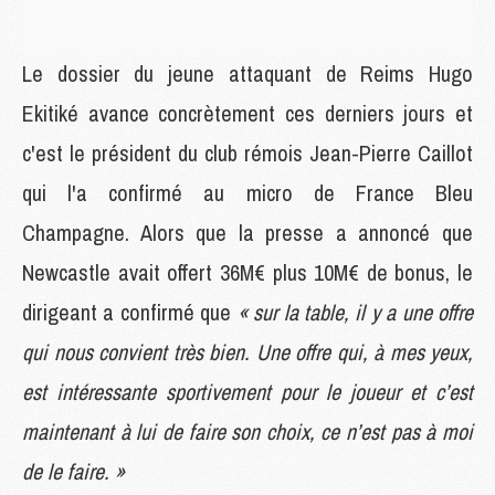
Le dossier du jeune attaquant de Reims Hugo
Ekitiké avance concrètement ces derniers jours et
c'est le président du club rémois Jean-Pierre Caillot
qui l'a confirmé au micro de France Bleu
Champagne. Alors que la presse a annoncé que
Newcastle avait offert 36M€ plus 10M€ de bonus, le
dirigeant a confirmé que
« sur la table, il y a une offre
qui nous convient très bien. Une offre qui, à mes yeux,
est intéressante sportivement pour le joueur et c’est
maintenant à lui de faire son choix, ce n’est pas à moi
de le faire. »