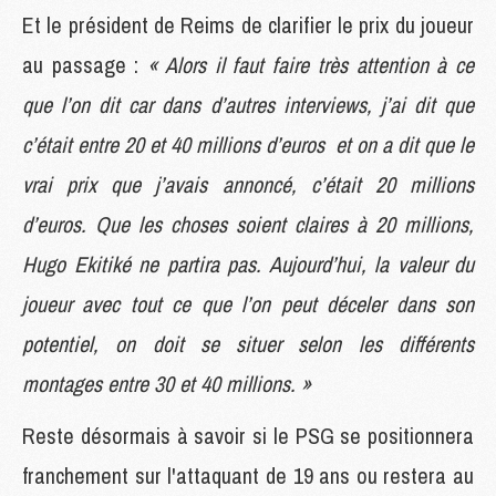
Et le président de Reims de clarifier le prix du joueur
au passage :
« Alors il faut faire très attention à ce
que l’on dit car dans d’autres interviews, j’ai dit que
c’était entre 20 et 40 millions d’euros et on a dit que le
vrai prix que j’avais annoncé, c’était 20 millions
d’euros. Que les choses soient claires à 20 millions,
Hugo Ekitiké ne partira pas. Aujourd’hui, la valeur du
joueur avec tout ce que l’on peut déceler dans son
potentiel, on doit se situer selon les différents
montages entre 30 et 40 millions. »
Reste désormais à savoir si le PSG se positionnera
franchement sur l'attaquant de 19 ans ou restera au