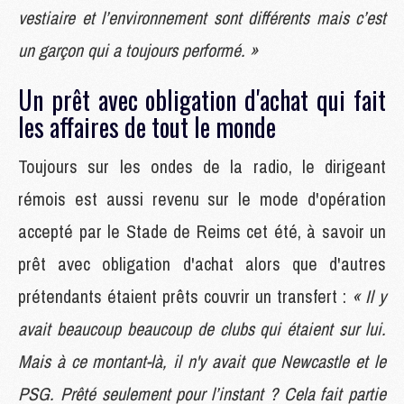
vestiaire et l’environnement sont différents mais c’est
un garçon qui a toujours performé. »
Un prêt avec obligation d'achat qui fait
les affaires de tout le monde
Toujours sur les ondes de la radio, le dirigeant
rémois est aussi revenu sur le mode d'opération
accepté par le Stade de Reims cet été, à savoir un
prêt avec obligation d'achat alors que d'autres
prétendants étaient prêts couvrir un transfert :
« Il y
avait beaucoup beaucoup de clubs qui étaient sur lui.
Mais à ce montant-là, il n'y avait que Newcastle et le
PSG. Prêté seulement pour l’instant ? Cela fait partie