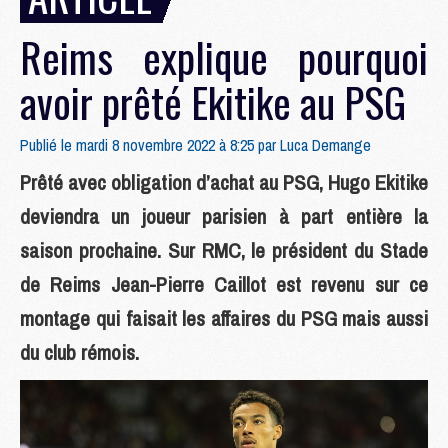
Reims explique pourquoi
avoir prêté Ekitike au PSG
Publié le mardi 8 novembre 2022 à 8:25 par
Luca Demange
Prêté avec obligation d’achat au PSG, Hugo Ekitike
deviendra un joueur parisien à part entière la
saison prochaine. Sur RMC, le président du Stade
de Reims Jean-Pierre Caillot est revenu sur ce
montage qui faisait les affaires du PSG mais aussi
du club rémois.