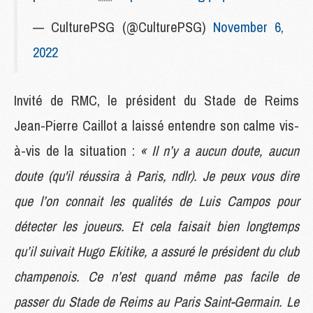
— CulturePSG (@CulturePSG)
November 6,
2022
Invité de RMC, le président du Stade de Reims
Jean-Pierre Caillot a laissé entendre son calme vis-
à-vis de la situation :
« Il n’y a aucun doute, aucun
doute (qu'il réussira à Paris, ndlr). Je peux vous dire
que l’on connait les qualités de Luis Campos pour
détecter les joueurs. Et cela faisait bien longtemps
qu’il suivait Hugo Ekitike, a assuré le président du club
champenois. Ce n’est quand même pas facile de
passer du Stade de Reims au Paris Saint-Germain. Le