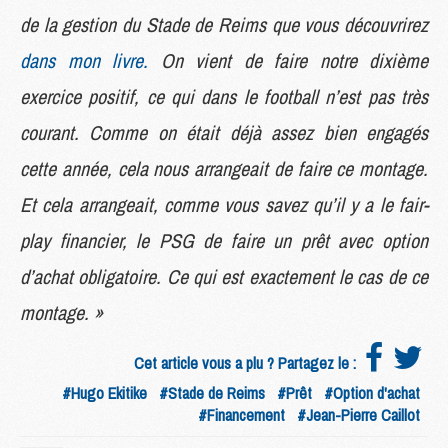
de la gestion du Stade de Reims que vous découvrirez
dans mon livre.
On vient de faire notre dixième
exercice positif, ce qui dans le football n’est pas très
courant. Comme on était déjà assez bien engagés
cette année, cela nous arrangeait de faire ce montage.
Et cela arrangeait, comme vous savez qu’il y a le fair-
play financier, le PSG de faire un prêt avec option
d’achat obligatoire. Ce qui est exactement le cas de ce
montage. »
Cet article vous a plu ? Partagez le :
#Hugo Ekitike
#Stade de Reims
#Prêt
#Option d'achat
#Financement
#Jean-Pierre Caillot