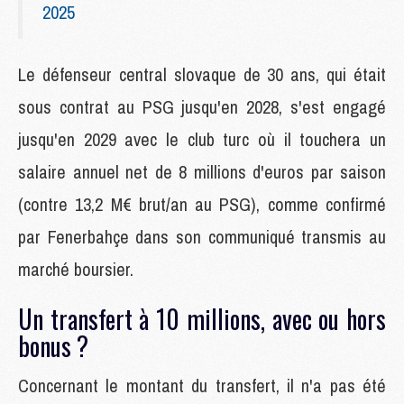
2025
Le défenseur central slovaque de 30 ans, qui était
sous contrat au PSG jusqu'en 2028, s'est engagé
jusqu'en 2029 avec le club turc où il touchera un
salaire annuel net de 8 millions d'euros par saison
(contre 13,2 M€ brut/an au PSG), comme confirmé
par Fenerbahçe dans son communiqué transmis au
marché boursier.
Un transfert à 10 millions, avec ou hors
bonus ?
Concernant le montant du transfert, il n'a pas été