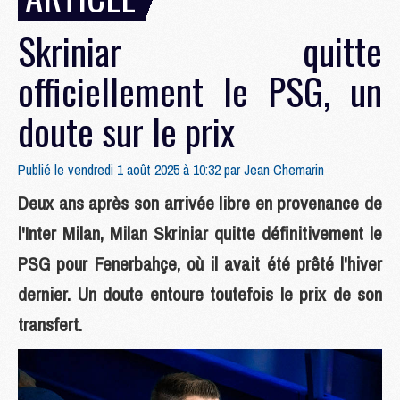
Skriniar quitte
officiellement le PSG, un
doute sur le prix
Publié le vendredi 1 août 2025 à 10:32 par
Jean Chemarin
Deux ans après son arrivée libre en provenance de
l'Inter Milan, Milan Skriniar quitte définitivement le
PSG pour Fenerbahçe, où il avait été prêté l'hiver
dernier. Un doute entoure toutefois le prix de son
transfert.