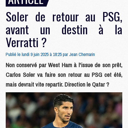
Soler de retour au PSG,
avant un destin à la
Verratti ?
Publié le lundi 9 juin 2025 à 18:25 par
Jean Chemarin
Non conservé par West Ham à l'issue de son prêt,
Carlos Soler va faire son retour au PSG cet été,
mais devrait vite repartir. Direction le Qatar ?