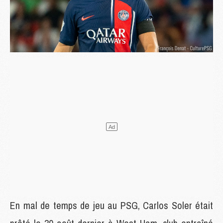
En mal de temps de jeu au PSG, Carlos Soler était