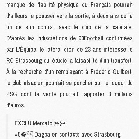
manque de fiabilité physique du Français pourrait
d'ailleurs le pousser vers la sortie, à deux ans de la
fin de son contrat avec le club de la capitale.
D'après les indiscrétions de 90Football confirmées
par L'Équipe, le latéral droit de 23 ans intéresse le
RC Strasbourg qui étudie la faisabilité d'un transfert.
À la recherche d'un remplaçant à Frédéric Guilbert,
le club alsacien pourrait se pencher sur le joueur du
PSG dont la vente pourrait rapporter 3 millions
d'euros.
EXCLU Mercato 
=5� Dagba en contacts avec Strasbourg