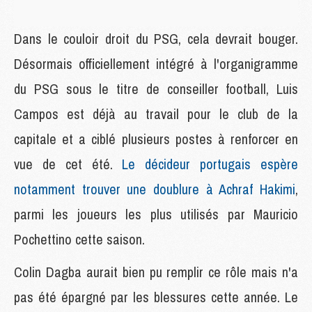
Dans le couloir droit du PSG, cela devrait bouger.
Désormais officiellement intégré à l'organigramme
du PSG sous le titre de conseiller football, Luis
Campos est déjà au travail pour le club de la
capitale et a ciblé plusieurs postes à renforcer en
vue de cet été.
Le décideur portugais espère
notamment trouver une doublure à Achraf Hakimi
,
parmi les joueurs les plus utilisés par Mauricio
Pochettino cette saison.
Colin Dagba aurait bien pu remplir ce rôle mais n'a
pas été épargné par les blessures cette année. Le