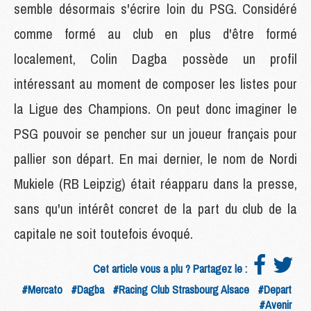
semble désormais s'écrire loin du PSG. Considéré
comme formé au club en plus d'être formé
localement, Colin Dagba possède un profil
intéressant au moment de composer les listes pour
la Ligue des Champions. On peut donc imaginer le
PSG pouvoir se pencher sur un joueur français pour
pallier son départ. En mai dernier, le nom de Nordi
Mukiele (RB Leipzig) était réapparu dans la presse,
sans qu'un intérêt concret de la part du club de la
capitale ne soit toutefois évoqué.
Cet article vous a plu ? Partagez le :
#Mercato
#Dagba
#Racing Club Strasbourg Alsace
#Depart
#Avenir