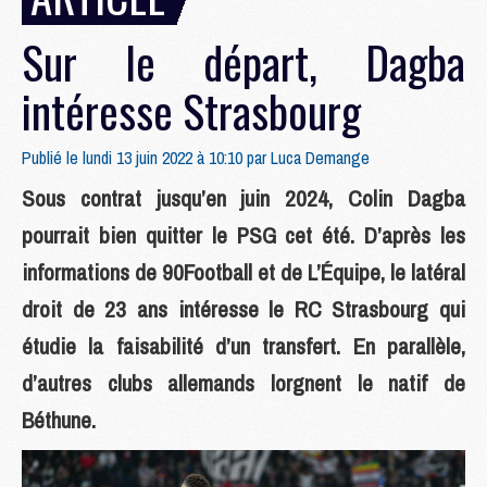
Sur le départ, Dagba
intéresse Strasbourg
Publié le lundi 13 juin 2022 à 10:10 par
Luca Demange
Sous contrat jusqu’en juin 2024, Colin Dagba
pourrait bien quitter le PSG cet été. D’après les
informations de 90Football et de L’Équipe, le latéral
droit de 23 ans intéresse le RC Strasbourg qui
étudie la faisabilité d’un transfert. En parallèle,
d’autres clubs allemands lorgnent le natif de
Béthune.