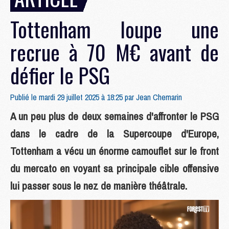
Tottenham loupe une
recrue à 70 M€ avant de
défier le PSG
Publié le mardi 29 juillet 2025 à 18:25 par
Jean Chemarin
A un peu plus de deux semaines d'affronter le PSG
dans le cadre de la Supercoupe d'Europe,
Tottenham a vécu un énorme camouflet sur le front
du mercato en voyant sa principale cible offensive
lui passer sous le nez de manière théâtrale.