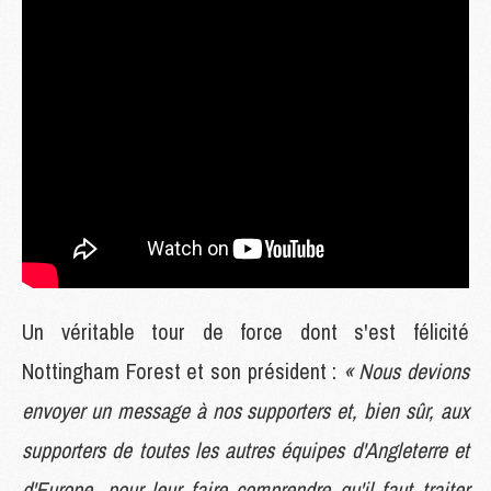
Un véritable tour de force dont s'est félicité
Nottingham Forest et son président :
« Nous devions
envoyer un message à nos supporters et, bien sûr, aux
supporters de toutes les autres équipes d'Angleterre et
d'Europe, pour leur faire comprendre qu'il faut traiter