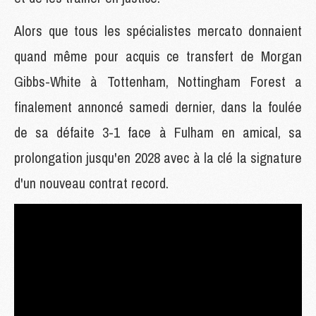
Alors que tous les spécialistes mercato donnaient
quand même pour acquis ce transfert de Morgan
Gibbs-White à Tottenham, Nottingham Forest a
finalement annoncé samedi dernier, dans la foulée
de sa défaite 3-1 face à Fulham en amical, sa
prolongation jusqu'en 2028 avec à la clé la signature
d'un nouveau contrat record.