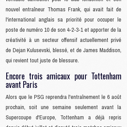
nouvel entraîneur Thomas Frank, qui avait fait de
l'international anglais sa priorité pour occuper le
poste de numéro 10 de son 4-2-3-1 et apporter de la
créativité à un secteur offensif actuellement privé
de Dejan Kulusevski, blessé, et de James Maddison,
qui revient tout juste de blessure.
Encore trois amicaux pour Tottenham
avant Paris
Alors que le PSG reprendra l'entraînement le 6 août
prochain, soit une semaine seulement avant la
Supercoupe d'Europe, Tottenham a déjà repris