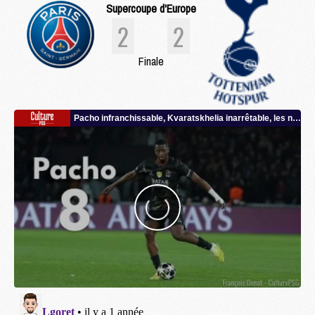
Supercoupe d'Europe
2
2
Finale