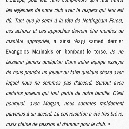
les légendes de notre club avec le respect qui leur est
dû. Tant que je serai à la tête de Nottingham Forest,
ces actions et ces approches devront être menées de
manière appropriée,
a ainsi réagi samedi dernier
Evangelos Marinakis en bombant le torse.
Je ne
laisserai jamais quelqu'un d'une autre équipe essayer
de nous prendre un joueur ou faire quelque chose avec
lequel nous ne sommes pas d'accord. Surtout avec
certains joueurs qui font partie de notre famille. C'est
pourquoi, avec Morgan, nous sommes rapidement
parvenus à un accord. La conversation a été très brève,
mais pleine de passion et d'amour pour le club. »