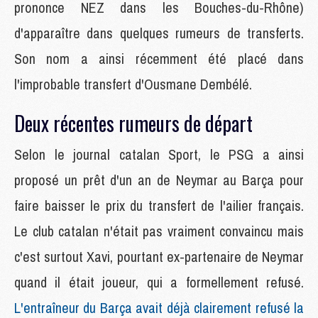
prononce NEZ dans les Bouches-du-Rhône)
d'apparaître dans quelques rumeurs de transferts.
Son nom a ainsi récemment été placé dans
l'improbable transfert d'Ousmane Dembélé.
Deux récentes rumeurs de départ
Selon le journal catalan Sport, le PSG a ainsi
proposé un prêt d'un an de Neymar au Barça pour
faire baisser le prix du transfert de l'ailier français.
Le club catalan n'était pas vraiment convaincu mais
c'est surtout Xavi, pourtant ex-partenaire de Neymar
quand il était joueur, qui a formellement refusé.
L'entraîneur du Barça avait déjà clairement refusé la