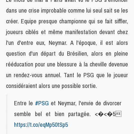
dans une crise improbable comme lui seul sait se les
créer. Equipe presque championne qui se fait siffler,
joueurs ciblés et même manifestation devant chez
l'un d'entre eux, Neymar. A l'époque, il est alors
question d'un départ du Brésilien, alors en pleine
rééducation pour une blessure à la cheville devenue
un rendez-vous annuel. Tant le PSG que le joueur
considéraient alors une possible sortie.
Entre le
#PSG
et Neymar, l'envie de divorcer
semble bel et bien partagée. <�<�5
https://t.co/eqMp50tSp5