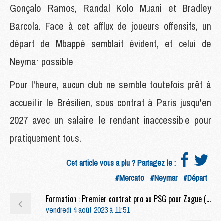
Gonçalo Ramos, Randal Kolo Muani et Bradley
Barcola. Face à cet afflux de joueurs offensifs, un
départ de Mbappé semblait évident, et celui de
Neymar possible.
Pour l'heure, aucun club ne semble toutefois prêt à
accueillir le Brésilien, sous contrat à Paris jusqu'en
2027 avec un salaire le rendant inaccessible pour
pratiquement tous.
Cet article vous a plu ? Partagez le :
#Mercato
#Neymar
#Départ
Formation : Premier contrat pro au PSG pour Zague (officiel)
vendredi 4 août 2023 à 11:51