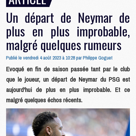
Un départ de Neymar de
plus en plus improbable,
malgré quelques rumeurs
Publié le vendredi 4 août 2023 à 10:28 par
Philippe Goguet
Evoqué en fin de saison passée tant par le club
que le joueur, un départ de Neymar du PSG est
aujourd'hui de plus en plus improbable. Et ce
malgré quelques échos récents.