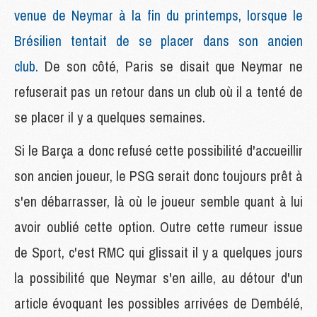
venue de Neymar à la fin du printemps, lorsque le
Brésilien tentait de se placer dans son ancien
club.
De son côté, Paris se disait que Neymar ne
refuserait pas un retour dans un club où il a tenté de
se placer il y a quelques semaines.
Si le Barça a donc refusé cette possibilité d'accueillir
son ancien joueur, le PSG serait donc toujours prêt à
s'en débarrasser, là où le joueur semble quant à lui
avoir oublié cette option. Outre cette rumeur issue
de Sport, c'est RMC qui glissait il y a quelques jours
la possibilité que Neymar s'en aille, au détour d'un
article évoquant les possibles arrivées de Dembélé,