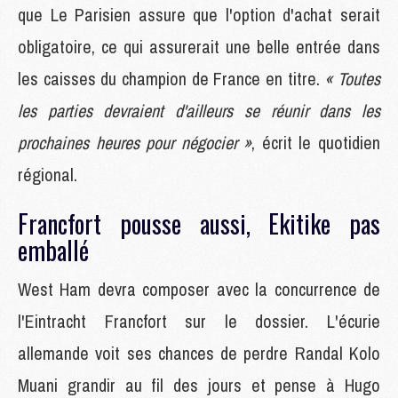
que Le Parisien assure que l'option d'achat serait
obligatoire, ce qui assurerait une belle entrée dans
les caisses du champion de France en titre.
« Toutes
les parties devraient d'ailleurs se réunir dans les
prochaines heures pour négocier »
, écrit le quotidien
régional.
Francfort pousse aussi, Ekitike pas
emballé
West Ham devra composer avec la concurrence de
l'Eintracht Francfort sur le dossier. L'écurie
allemande voit ses chances de perdre Randal Kolo
Muani grandir au fil des jours et pense à Hugo