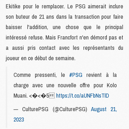
Ekitike pour le remplacer. Le PSG aimerait inclure
son buteur de 21 ans dans la transaction pour faire
baisser l'addition, une chose que le principal
intéressé refuse. Mais Francfort n'en démord pas et
a aussi pris contact avec les représentants du
joueur en ce début de semaine.
Comme pressenti, le
#PSG
revient à la
charge avec une nouvelle offre pour Kolo
Muani. <�<�5
https://t.co/aUNFbNsTlD
— CulturePSG (@CulturePSG)
August 21,
2023