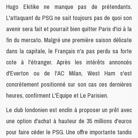
Hugo Ekitike ne manque pas de prétendants.
L'attaquant du PSG ne sait toujours pas de quoi son
avenir sera fait et pourrait bien quitter Paris d'ici à la
fin du mercato. Malgré une première saison délicate
dans la capitale, le Français n'a pas perdu sa forte
cote à l'étranger. Après les intérêts annoncés
d'Everton ou de l'AC Milan, West Ham s'est
concrètement positionné sur son cas ces dernières
heures, confirment L'Équipe et Le Parisien.
Le club londonien est enclin à proposer un prêt avec
une option d'achat à hauteur de 35 millions d'euros
pour faire céder le PSG. Une offre importante tandis