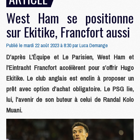
West Ham se positionne
sur Ekitike, Francfort aussi
Publié le mardi 22 août 2023 à 8:30 par
Luca Demange
D’après L’Équipe et Le Parisien, West Ham et
l’Eintracht Francfort accélèrent pour s’offrir Hugo
Ekitike. Le club anglais est enclin à proposer un
prêt avec option d’achat obligatoire. Le PSG lie,
lui, l’avenir de son buteur à celui de Randal Kolo
Muani.