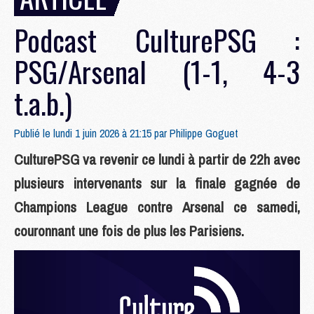
Podcast CulturePSG :
PSG/Arsenal (1-1, 4-3
t.a.b.)
Publié le lundi 1 juin 2026 à 21:15 par
Philippe Goguet
CulturePSG va revenir ce lundi à partir de 22h avec
plusieurs intervenants sur la finale gagnée de
Champions League contre Arsenal ce samedi,
couronnant une fois de plus les Parisiens.