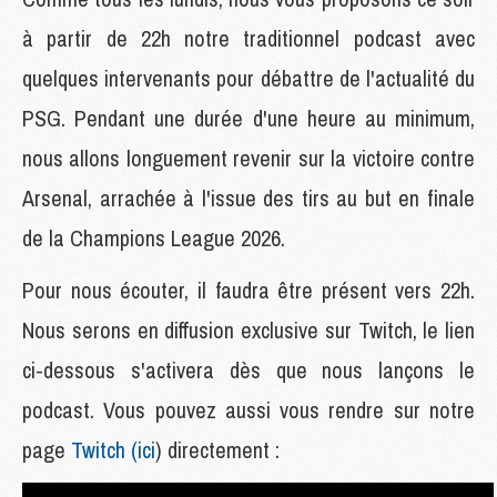
à partir de 22h notre traditionnel podcast avec
quelques intervenants pour débattre de l'actualité du
PSG. Pendant une durée d'une heure au minimum,
nous allons longuement revenir sur la victoire contre
Arsenal, arrachée à l'issue des tirs au but en finale
de la Champions League 2026.
Pour nous écouter, il faudra être présent vers 22h.
Nous serons en diffusion exclusive sur Twitch, le lien
ci-dessous s'activera dès que nous lançons le
podcast. Vous pouvez aussi vous rendre sur notre
page
Twitch (ici
) directement :