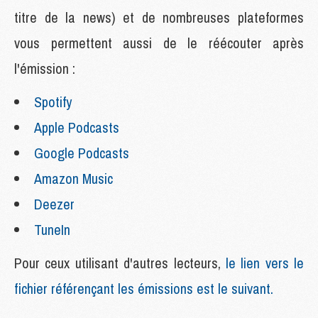
titre de la news) et de nombreuses plateformes
vous permettent aussi de le réécouter après
l'émission :
Spotify
Apple Podcasts
Google Podcasts
Amazon Music
Deezer
TuneIn
Pour ceux utilisant d'autres lecteurs,
le lien vers le
fichier référençant les émissions est le suivant.