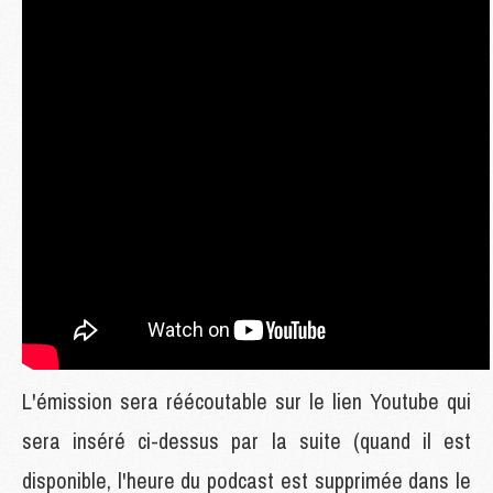
L'émission sera réécoutable sur le lien Youtube qui
sera inséré ci-dessus par la suite (quand il est
disponible, l'heure du podcast est supprimée dans le