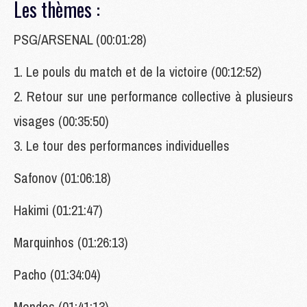
Les thèmes :
PSG/ARSENAL (00:01:28)
1. Le pouls du match et de la victoire (00:12:52)
2. Retour sur une performance collective à plusieurs
visages (00:35:50)
3. Le tour des performances individuelles
Safonov (01:06:18)
Hakimi (01:21:47)
Marquinhos (01:26:13)
Pacho (01:34:04)
Mendes (01:41:13)