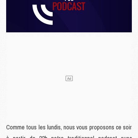
Comme tous les lundis, nous vous proposons ce soir