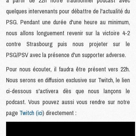
à partir de 22h notre traditionnel podcast avec
quelques intervenants pour débattre de l'actualité du
PSG. Pendant une durée d'une heure au minimum,
nous allons longuement revenir sur la victoire 4-2
contre Strasbourg puis nous projeter sur le
PSG/PSV avec la présence d'un supporter adverse.
Pour nous écouter, il faudra être présent vers 22h.
Nous serons en diffusion exclusive sur Twitch, le lien
ci-dessous s'activera dès que nous lançons le
podcast. Vous pouvez aussi vous rendre sur notre
page
Twitch (ici
) directement :