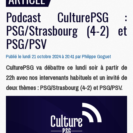
Podcast CulturePSG :
PSG/Strasbourg (4-2) et
PSG/PSV
Publié le lundi 21 octobre 2024 à 20:41 par
Philippe Goguet
CulturePSG va débattre ce lundi soir à partir de
22h avec nos intervenants habituels et un invité de
deux thèmes : PSG/Strasbourg (4-2) et PSG/PSV.