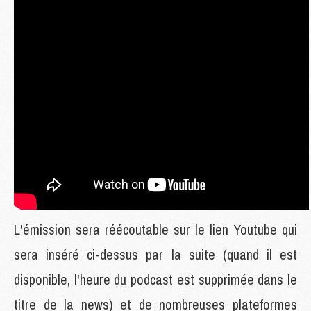
L'émission sera réécoutable sur le lien Youtube qui
sera inséré ci-dessus par la suite (quand il est
disponible, l'heure du podcast est supprimée dans le
titre de la news) et de nombreuses plateformes