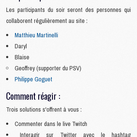
Les
participants du soir seront des personnes qui
collaborent régulièrement au site :
Matthieu Martinelli
Daryl
Blaise
Geoffrey (supporter du PSV)
Philippe Goguet
Comment réagir :
Trois solutions s'offrent à vous :
Commenter dans le live Twitch
Interagir sur Twitter avec le hashtag