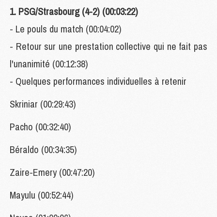
1. PSG/Strasbourg (4-2) (00:03:22)
- Le pouls du match (00:04:02)
- Retour sur une prestation collective qui ne fait pas
l'unanimité (00:12:38)
- Quelques performances individuelles à retenir
Skriniar (00:29:43)
Pacho (00:32:40)
Béraldo (00:34:35)
Zaire-Emery (00:47:20)
Mayulu (00:52:44)