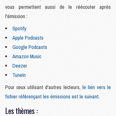
vous permettent aussi de le réécouter après
l'émission :
Spotify
Apple Podcasts
Google Podcasts
Amazon Music
Deezer
TuneIn
Pour ceux utilisant d'autres lecteurs,
le lien vers le
fichier référençant les émissions est le suivant.
Les thèmes :