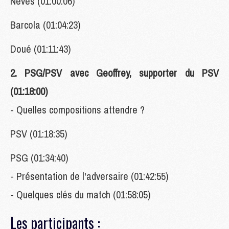
Neves (01:00:06)
Barcola (01:04:23)
Doué (01:11:43)
2. PSG/PSV avec Geoffrey, supporter du PSV
(01:18:00)
- Quelles compositions attendre ?
PSV (01:18:35)
PSG (01:34:40)
- Présentation de l'adversaire (01:42:55)
- Quelques clés du match (01:58:05)
Les participants :