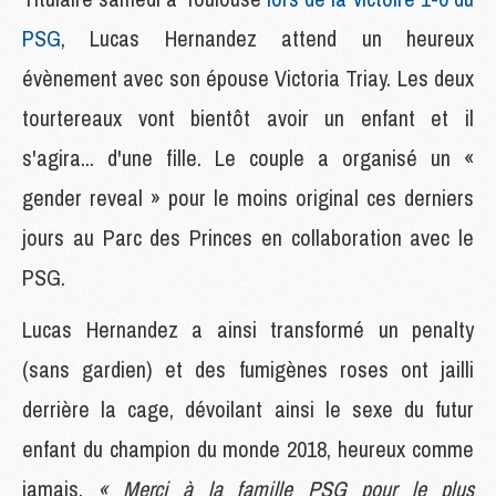
PSG
, Lucas Hernandez attend un heureux
évènement avec son épouse Victoria Triay. Les deux
tourtereaux vont bientôt avoir un enfant et il
s'agira... d'une fille. Le couple a organisé un «
gender reveal » pour le moins original ces derniers
jours au Parc des Princes en collaboration avec le
PSG.
Lucas Hernandez a ainsi transformé un penalty
(sans gardien) et des fumigènes roses ont jailli
derrière la cage, dévoilant ainsi le sexe du futur
enfant du champion du monde 2018, heureux comme
jamais.
« Merci à la famille PSG pour le plus