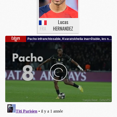
Lucas
FRA
HERNANDEZ