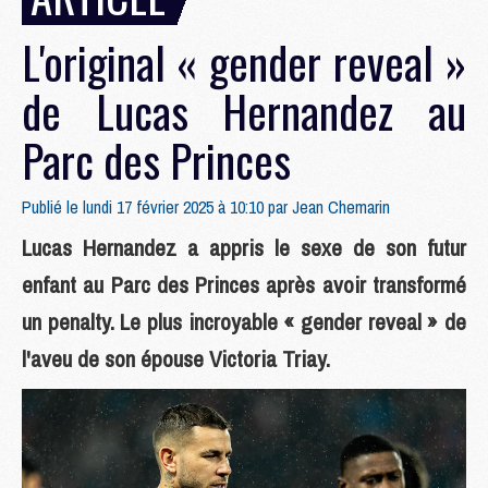
L'original « gender reveal »
de Lucas Hernandez au
Parc des Princes
Publié le lundi 17 février 2025 à 10:10 par
Jean Chemarin
Lucas Hernandez a appris le sexe de son futur
enfant au Parc des Princes après avoir transformé
un penalty. Le plus incroyable « gender reveal » de
l'aveu de son épouse Victoria Triay.