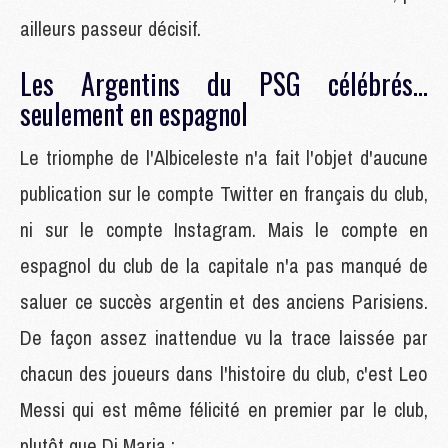
ailleurs passeur décisif.
Les Argentins du PSG célébrés...
seulement en espagnol
Le triomphe de l'Albiceleste n'a fait l'objet d'aucune
publication sur le compte Twitter en français du club,
ni sur le compte Instagram. Mais le compte en
espagnol du club de la capitale n'a pas manqué de
saluer ce succès argentin et des anciens Parisiens.
De façon assez inattendue vu la trace laissée par
chacun des joueurs dans l'histoire du club, c'est Leo
Messi qui est même félicité en premier par le club,
plutôt que Di Maria :