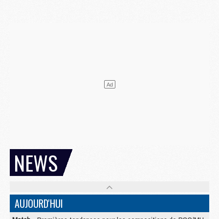
NEWS
AUJOURD'HUI