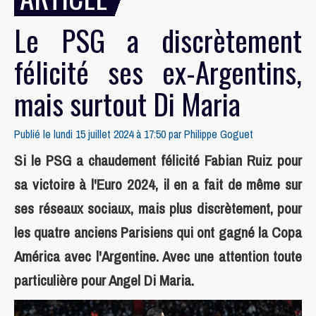
Le PSG a discrètement
félicité ses ex-Argentins,
mais surtout Di Maria
Publié le lundi 15 juillet 2024 à 17:50 par
Philippe Goguet
Si le PSG a chaudement félicité Fabian Ruiz pour
sa victoire à l'Euro 2024, il en a fait de même sur
ses réseaux sociaux, mais plus discrètement, pour
les quatre anciens Parisiens qui ont gagné la Copa
América avec l'Argentine. Avec une attention toute
particulière pour Angel Di Maria.