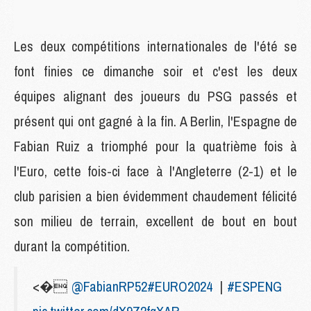
Les deux compétitions internationales de l'été se
font finies ce dimanche soir et c'est les deux
équipes alignant des joueurs du PSG passés et
présent qui ont gagné à la fin. A Berlin, l'Espagne de
Fabian Ruiz a triomphé pour la quatrième fois à
l'Euro, cette fois-ci face à l'Angleterre (2-1) et le
club parisien a bien évidemment chaudement félicité
son milieu de terrain, excellent de bout en bout
durant la compétition.
<�
@FabianRP52
#EURO2024
|
#ESPENG