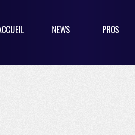
ACCUEIL
NEWS
PROS