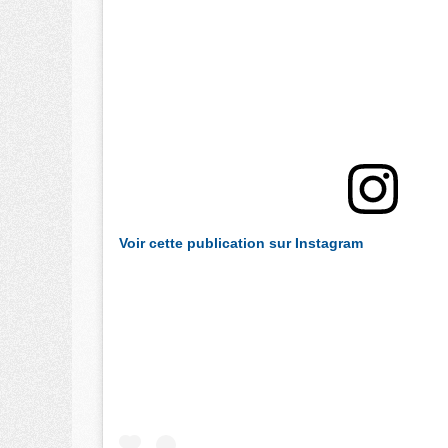
Voir cette publication sur Instagram