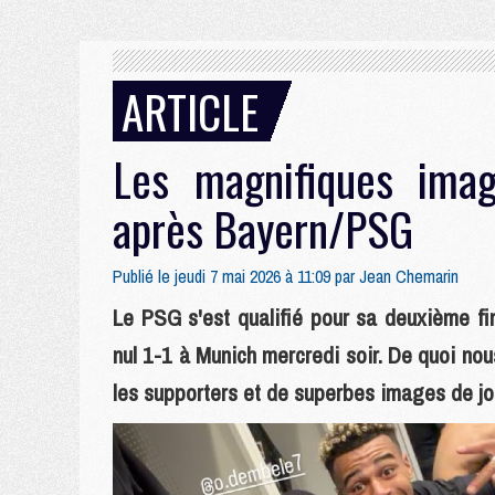
ARTICLE
Les magnifiques imag
après Bayern/PSG
Publié le jeudi 7 mai 2026 à 11:09 par
Jean Chemarin
Le PSG s'est qualifié pour sa deuxième f
nul 1-1 à Munich mercredi soir. De quoi n
les supporters et de superbes images de joie