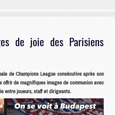
es de joie des Parisiens
inale de Champions League consécutive après son
ous offrir de magnifiques images de communion avec
 entre joueurs, staff et dirigeants.