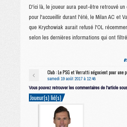
D'ici là, le joueur aura peut-être retrouvé un
pour l'accueillir durant l'été, le Milan AC et
que Krychowiak aurait refusé l'OL récemment
selon les dernières informations qui ont filtré
#
samedi 19 août 2017 à 12:46
Vous pouvez retrouver les commentaires de l'article sous 
Joueur(s) lié(s)