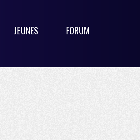
JEUNES
FORUM