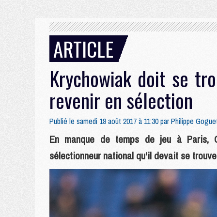
ARTICLE
Krychowiak doit se tr
revenir en sélection
Publié le samedi 19 août 2017 à 11:30 par
Philippe Gogue
En manque de temps de jeu à Paris, Gr
sélectionneur national qu'il devait se trouv