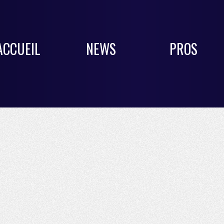
ACCUEIL
NEWS
PROS