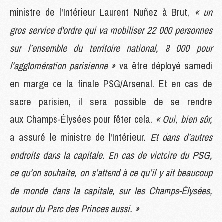
ministre de l'Intérieur Laurent Nuñez à Brut,
« un
gros service d'ordre qui va mobiliser 22 000 personnes
sur l’ensemble du territoire national, 8 000 pour
l’agglomération parisienne »
va être déployé samedi
en marge de la finale PSG/Arsenal. Et en cas de
sacre parisien, il sera possible de se rendre
aux Champs-Élysées pour fêter cela.
« Oui, bien sûr,
a assuré le ministre de l'Intérieur.
Et dans d’autres
endroits dans la capitale. En cas de victoire du PSG,
ce qu’on souhaite, on s’attend à ce qu’il y ait beaucoup
de monde dans la capitale, sur les Champs-Élysées,
autour du Parc des Princes aussi. »