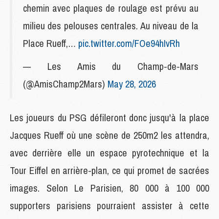
chemin avec plaques de roulage est prévu au
milieu des pelouses centrales. Au niveau de la
Place Rueff,…
pic.twitter.com/FOe94hIvRh
— Les Amis du Champ-de-Mars
(@AmisChamp2Mars)
May 28, 2026
Les joueurs du PSG défileront donc jusqu'à la place
Jacques Rueff où une scène de 250m2 les attendra,
avec derrière elle un espace pyrotechnique et la
Tour Eiffel en arrière-plan, ce qui promet de sacrées
images. Selon Le Parisien, 80 000 à 100 000
supporters parisiens pourraient assister à cette