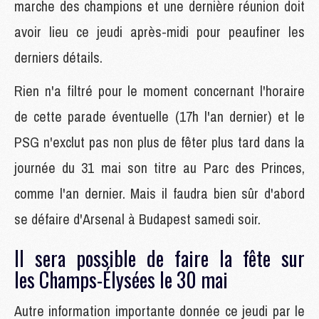
marche des champions et une dernière réunion doit
avoir lieu ce jeudi après-midi pour peaufiner les
derniers détails.
Rien n'a filtré pour le moment concernant l'horaire
de cette parade éventuelle (17h l'an dernier) et le
PSG n'exclut pas non plus de fêter plus tard dans la
journée du 31 mai son titre au Parc des Princes,
comme l'an dernier. Mais il faudra bien sûr d'abord
se défaire d'Arsenal à Budapest samedi soir.
Il sera possible de faire la fête sur
les Champs-Élysées le 30 mai
Autre information importante donnée ce jeudi par le