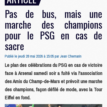
Pas de bus, mais une
marche des champions
pour le PSG en cas de
sacre
Publié le jeudi 28 mai 2026 à 15:05 par
Jean Chemarin
Le plan des célébrations du PSG en cas de victoire
face à Arsenal samedi soir a fuité via l'association
des Amis du Champ-de-Mars et prévoit une marche
des champions, façon défilé de mode, avec la Tour
Eiffel en fond.