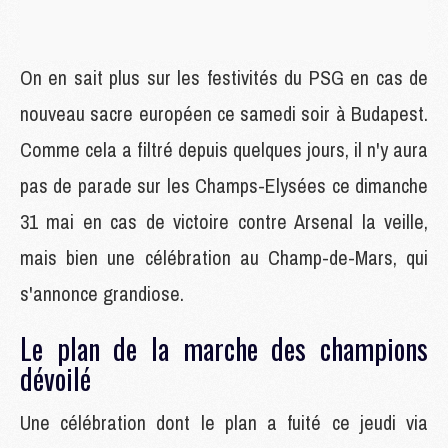
On en sait plus sur les festivités du PSG en cas de
nouveau sacre européen ce samedi soir à Budapest.
Comme cela a filtré depuis quelques jours, il n'y aura
pas de parade sur les Champs-Elysées ce dimanche
31 mai en cas de victoire contre Arsenal la veille,
mais bien une célébration au Champ-de-Mars, qui
s'annonce grandiose.
Le plan de la marche des champions
dévoilé
Une célébration dont le plan a fuité ce jeudi via