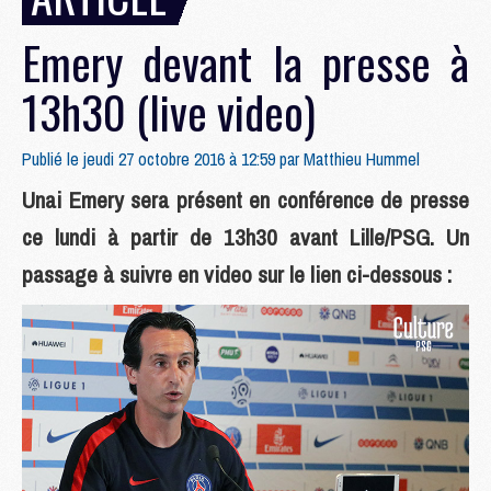
Emery devant la presse à
13h30 (live video)
Publié le jeudi 27 octobre 2016 à 12:59 par
Matthieu Hummel
Unai Emery sera présent en conférence de presse
ce lundi à partir de 13h30 avant Lille/PSG. Un
passage à suivre en video sur le lien ci-dessous :