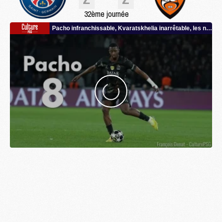
32ème journée