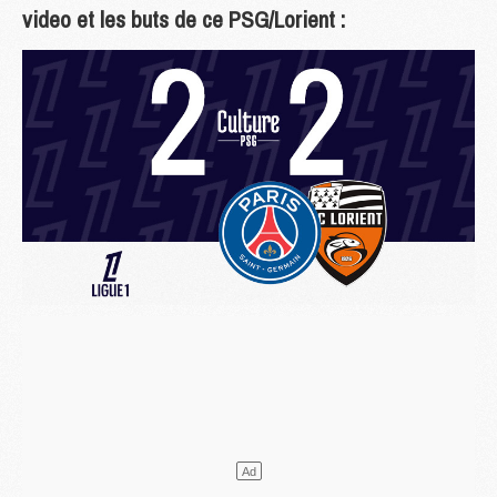
video et les buts de ce PSG/Lorient :