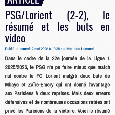
PSG/Lorient (2-2), le
résumé et les buts en
video
Publié le samedi 2 mai 2026 à 19:30 par
Matthieu Hummel
Dans le cadre de la 32e journée de la Ligue 1
2025/2026, le PSG n'a pu faire mieux que match
nul contre le FC Lorient malgré deux buts de
Mbaye et Zaïre-Emery qui ont donné l'avantage
aux Parisiens à deux reprises. Mais deux erreurs
défensives et de nombreuses occasions ratées ont
privé les Parisiens de la victoire. Voici le résumé