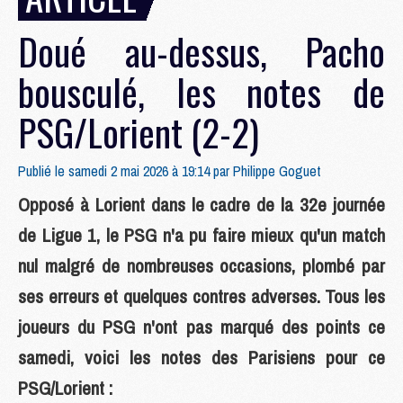
Doué au-dessus, Pacho
bousculé, les notes de
PSG/Lorient (2-2)
Publié le samedi 2 mai 2026 à 19:14 par
Philippe Goguet
Opposé à Lorient dans le cadre de la 32e journée
de Ligue 1, le PSG n'a pu faire mieux qu'un match
nul malgré de nombreuses occasions, plombé par
ses erreurs et quelques contres adverses. Tous les
joueurs du PSG n'ont pas marqué des points ce
samedi, voici les notes des Parisiens pour ce
PSG/Lorient :