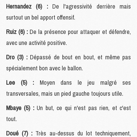
Hernandez (6) :
De l'agressivité derrière mais
surtout un bel apport offensif.
Ruiz (6) :
De la présence pour attaquer et défendre,
avec une activité positive.
Dro (3) :
Dépassé de bout en bout, et même pas
spécialement bon avec le ballon.
Lee (5) :
Moyen dans le jeu malgré ses
transversales, mais un pied gauche toujours utile.
Mbaye (5) :
Un but, ce qui n'est pas rien, et c'est
tout.
Doué (7) :
Très au-dessus du lot techniquement,