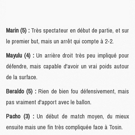
Marin (5) :
Très spectateur en début de partie, et sur
le premier but, mais un arrêt qui compte à 2-2.
Mayulu (4) :
Un arrière droit très peu impliqué pour
défendre, mais capable d'avoir un vrai poids autour
de la surface.
Beraldo (5) :
Rien de bien fou défensivement, mais
pas vraiment d'apport avec le ballon.
Pacho (3) :
Un début de match moyen, du mieux
ensuite mais une fin très compliquée face à Tosin.