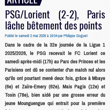
PSG/Lorient (2-2), Paris
lâche bêtement des points
Publié le samedi 2 mai 2026 à 19:04 par
Philippe Goguet
Dans le cadre de la 32e journée de la Ligue 1
2025/2026, le PSG recevait le FC Lorient ce
samedi après-midi (17h) au Parc des Princes et les
Parisiens ont dû se contenter d'un match nul alors
qu'ils ont pourtant mené deux fois, grâce à Mbaye
(6e) et Zaïre-Emery (62e). Mais Pagis (12e) et
Tosin (78e), bien aidé par une grosse erreur du
jeune Mounguengue qui entrait pour la première