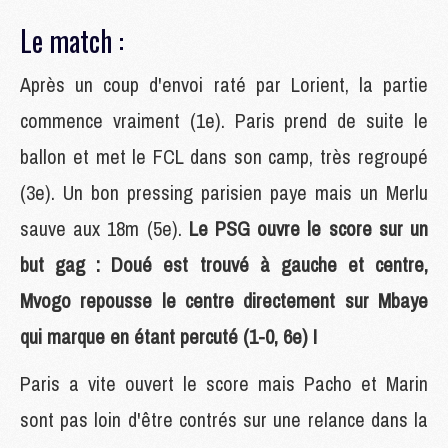
Le match :
Après un coup d'envoi raté par Lorient, la partie
commence vraiment (1e). Paris prend de suite le
ballon et met le FCL dans son camp, très regroupé
(3e). Un bon pressing parisien paye mais un Merlu
sauve aux 18m (5e).
Le PSG ouvre le score sur un
but gag : Doué est trouvé à gauche et centre,
Mvogo repousse le centre directement sur Mbaye
qui marque en étant percuté (1-0, 6e) !
Paris a vite ouvert le score mais Pacho et Marin
sont pas loin d'être contrés sur une relance dans la