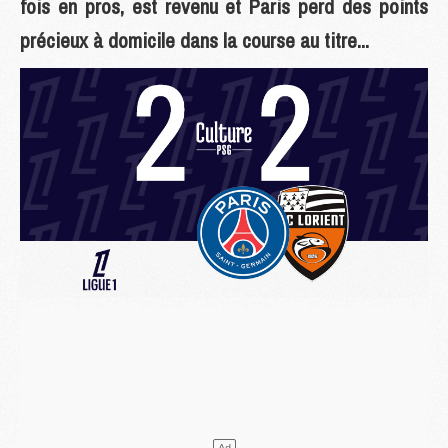
fois en pros, est revenu et Paris perd des points
précieux à domicile dans la course au titre...