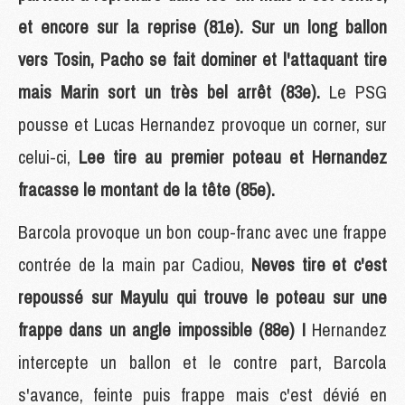
et encore sur la reprise (81e). Sur un long ballon
vers Tosin, Pacho se fait dominer et l'attaquant tire
mais Marin sort un très bel arrêt (83e).
Le PSG
pousse et Lucas Hernandez provoque un corner, sur
celui-ci,
Lee tire au premier poteau et Hernandez
fracasse le montant de la tête (85e).
Barcola provoque un bon coup-franc avec une frappe
contrée de la main par Cadiou,
Neves tire et c'est
repoussé sur Mayulu qui trouve le poteau sur une
frappe dans un angle impossible (88e) !
Hernandez
intercepte un ballon et le contre part, Barcola
s'avance, feinte puis frappe mais c'est dévié en