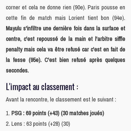
corner et cela ne donne rien (90e). Paris pousse en
cette fin de match mais Lorient tient bon (94e).
Mayulu s'infiltre une dernière fois dans la surface et
centre, c'est repoussé de la main et l'arbitre siffle
penalty mais cela va être refusé car c'est en fait de
la fesse (95e). C'est bien refusé après quelques
secondes.
L'impact au classement :
Avant la rencontre, le classement est le suivant :
PSG : 69 points (+43) (30 matches joués)
Lens : 63 points (+28) (30)