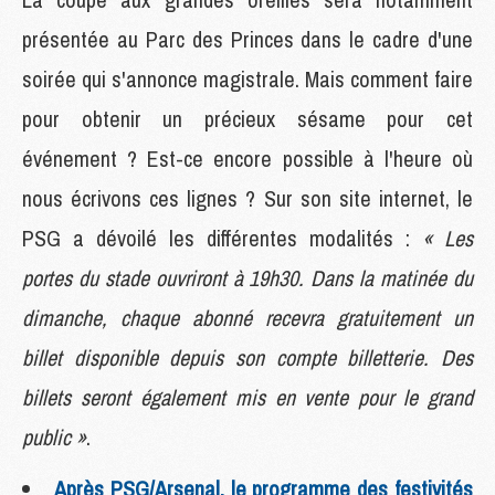
présentée au Parc des Princes dans le cadre d'une
soirée qui s'annonce magistrale. Mais comment faire
pour obtenir un précieux sésame pour cet
événement ? Est-ce encore possible à l'heure où
nous écrivons ces lignes ? Sur son site internet, le
PSG a dévoilé les différentes modalités :
« Les
portes du stade ouvriront à 19h30. Dans la matinée du
dimanche, chaque abonné recevra gratuitement un
billet disponible depuis son compte billetterie. Des
billets seront également mis en vente pour le grand
public »
.
Après PSG/Arsenal, le programme des festivités