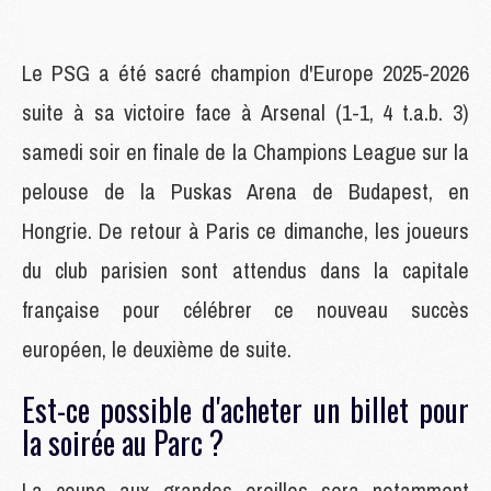
Le PSG a été sacré champion d'Europe 2025-2026
suite à sa victoire face à Arsenal (1-1, 4 t.a.b. 3)
samedi soir en finale de la Champions League sur la
pelouse de la Puskas Arena de Budapest, en
Hongrie. De retour à Paris ce dimanche, les joueurs
du club parisien sont attendus dans la capitale
française pour célébrer ce nouveau succès
européen, le deuxième de suite.
Est-ce possible d'acheter un billet pour
la soirée au Parc ?
La coupe aux grandes oreilles sera notamment