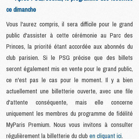
ce dimanche
Vous l'aurez compris, il sera difficile pour le grand
public d'assister à cette cérémonie au Parc des
Princes, la priorité étant accordée aux abonnés du
club parisien. Si le PSG précise que des billets
seront également mis en vente pour le grand public,
ce n'est pas le cas pour le moment. Il y a bien
actuellement une billetterie ouverte, avec une file
d'attente conséquente, mais elle concerne
uniquement les membres du programme de fidélité
MyParis Premium. Nous vous invitons à consulter
régulièrement la billetterie du club
en cliquant ici
.