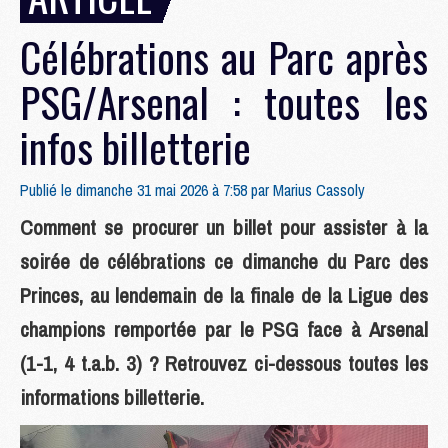
Célébrations au Parc après
PSG/Arsenal : toutes les
infos billetterie
Publié le dimanche 31 mai 2026 à 7:58 par
Marius Cassoly
Comment se procurer un billet pour assister à la
soirée de célébrations ce dimanche du Parc des
Princes, au lendemain de la finale de la Ligue des
champions remportée par le PSG face à Arsenal
(1-1, 4 t.a.b. 3) ? Retrouvez ci-dessous toutes les
informations billetterie.